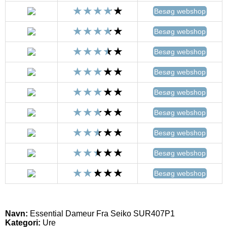
Besøg webshop
Besøg webshop
Besøg webshop
Besøg webshop
Besøg webshop
Besøg webshop
Besøg webshop
Besøg webshop
Besøg webshop
Navn:
Essential Dameur Fra Seiko SUR407P1
Kategori:
Ure