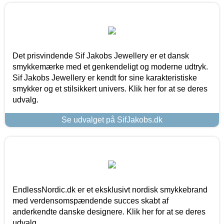
Det prisvindende Sif Jakobs Jewellery er et dansk
smykkemærke med et genkendeligt og moderne udtryk.
Sif Jakobs Jewellery er kendt for sine karakteristiske
smykker og et stilsikkert univers. Klik her for at se deres
udvalg.
Se udvalget på SifJakobs.dk
EndlessNordic.dk er et eksklusivt nordisk smykkebrand
med verdensomspændende succes skabt af
anderkendte danske designere. Klik her for at se deres
udvalg.