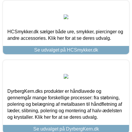
HCSmykker.dk sælger både ure, smykker, piercinger og
andre accessories. Klik her for at se deres udvalg.
Se udvalget på HCSmykker.dk
DyrbergKern.dks produkter er håndlavede og
gennemgår mange forskellige processer: fra støbning,
polering og belægning af metalbasen til håndfletning af
læder, slibning, polering og montering af halv-ædelsten
og krystaller. Klik her for at se deres udvalg.
Se udvalget på DyrbergKern.dk