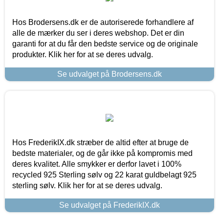
Hos Brodersens.dk er de autoriserede forhandlere af
alle de mærker du ser i deres webshop. Det er din
garanti for at du får den bedste service og de originale
produkter. Klik her for at se deres udvalg.
Se udvalget på Brodersens.dk
Hos FrederikIX.dk stræber de altid efter at bruge de
bedste materialer, og de går ikke på kompromis med
deres kvalitet. Alle smykker er derfor lavet i 100%
recycled 925 Sterling sølv og 22 karat guldbelagt 925
sterling sølv. Klik her for at se deres udvalg.
Se udvalget på FrederikIX.dk