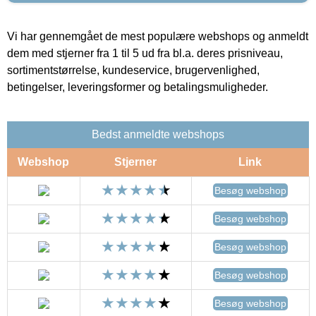
Vi har gennemgået de mest populære webshops og anmeldt
dem med stjerner fra 1 til 5 ud fra bl.a. deres prisniveau,
sortimentstørrelse, kundeservice, brugervenlighed,
betingelser, leveringsformer og betalingsmuligheder.
Bedst anmeldte webshops
Webshop
Stjerner
Link
Besøg webshop
Besøg webshop
Besøg webshop
Besøg webshop
Besøg webshop