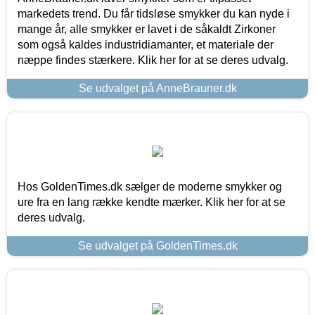
markedets trend. Du får tidsløse smykker du kan nyde i
mange år, alle smykker er lavet i de såkaldt Zirkoner
som også kaldes industridiamanter, et materiale der
næppe findes stærkere. Klik her for at se deres udvalg.
Se udvalget på AnneBrauner.dk
Hos GoldenTimes.dk sælger de moderne smykker og
ure fra en lang række kendte mærker. Klik her for at se
deres udvalg.
Se udvalget på GoldenTimes.dk