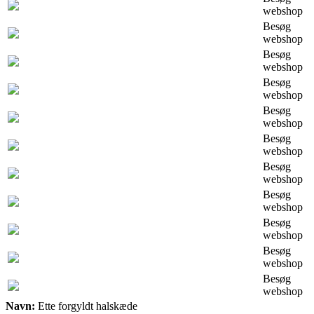
webshop
Besøg
webshop
Besøg
webshop
Besøg
webshop
Besøg
webshop
Besøg
webshop
Besøg
webshop
Besøg
webshop
Besøg
webshop
Besøg
webshop
Besøg
webshop
Navn:
Ette forgyldt halskæde