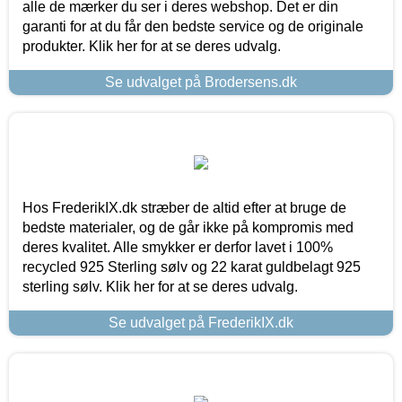
alle de mærker du ser i deres webshop. Det er din
garanti for at du får den bedste service og de originale
produkter. Klik her for at se deres udvalg.
Se udvalget på Brodersens.dk
Hos FrederikIX.dk stræber de altid efter at bruge de
bedste materialer, og de går ikke på kompromis med
deres kvalitet. Alle smykker er derfor lavet i 100%
recycled 925 Sterling sølv og 22 karat guldbelagt 925
sterling sølv. Klik her for at se deres udvalg.
Se udvalget på FrederikIX.dk