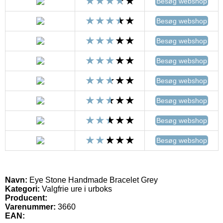
Besøg webshop
Besøg webshop
Besøg webshop
Besøg webshop
Besøg webshop
Besøg webshop
Besøg webshop
Besøg webshop
Navn:
Eye Stone Handmade Bracelet Grey
Kategori:
Valgfrie ure i urboks
Producent:
Varenummer:
3660
EAN: