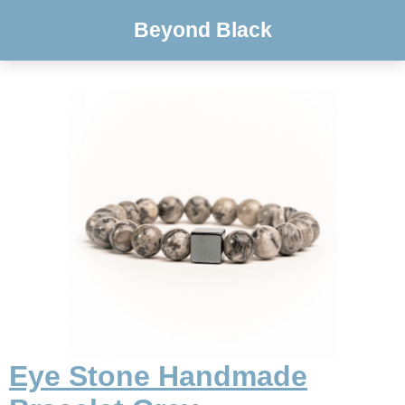
Beyond Black
Eye Stone Handmade