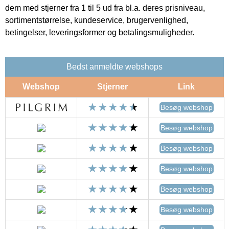
dem med stjerner fra 1 til 5 ud fra bl.a. deres prisniveau,
sortimentstørrelse, kundeservice, brugervenlighed,
betingelser, leveringsformer og betalingsmuligheder.
Bedst anmeldte webshops
Webshop
Stjerner
Link
Besøg webshop
Besøg webshop
Besøg webshop
Besøg webshop
Besøg webshop
Besøg webshop