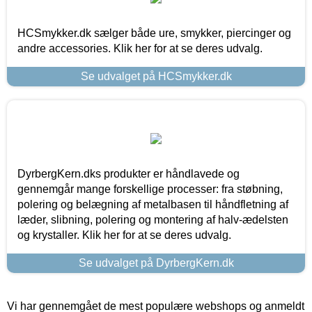
HCSmykker.dk sælger både ure, smykker, piercinger og
andre accessories. Klik her for at se deres udvalg.
Se udvalget på HCSmykker.dk
DyrbergKern.dks produkter er håndlavede og
gennemgår mange forskellige processer: fra støbning,
polering og belægning af metalbasen til håndfletning af
læder, slibning, polering og montering af halv-ædelsten
og krystaller. Klik her for at se deres udvalg.
Se udvalget på DyrbergKern.dk
Vi har gennemgået de mest populære webshops og anmeldt