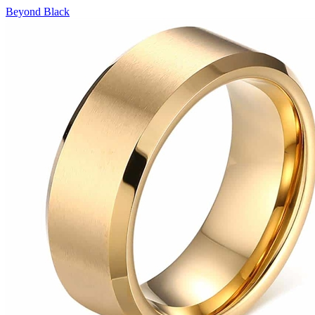
Beyond Black