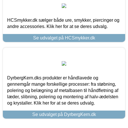
HCSmykker.dk sælger både ure, smykker, piercinger og
andre accessories. Klik her for at se deres udvalg.
Se udvalget på HCSmykker.dk
DyrbergKern.dks produkter er håndlavede og
gennemgår mange forskellige processer: fra støbning,
polering og belægning af metalbasen til håndfletning af
læder, slibning, polering og montering af halv-ædelsten
og krystaller. Klik her for at se deres udvalg.
Se udvalget på DyrbergKern.dk