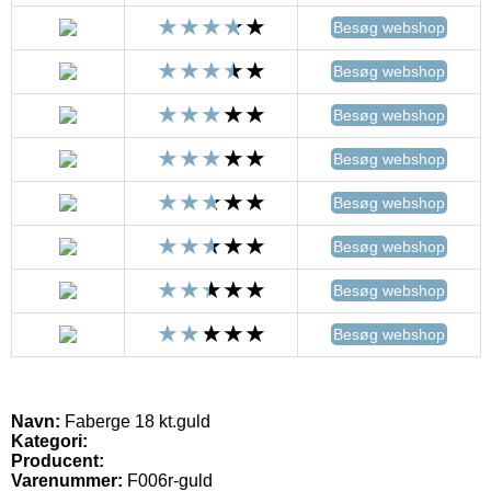
Besøg webshop
Besøg webshop
Besøg webshop
Besøg webshop
Besøg webshop
Besøg webshop
Besøg webshop
Besøg webshop
Navn:
Faberge 18 kt.guld
Kategori:
Producent:
Varenummer:
F006r-guld