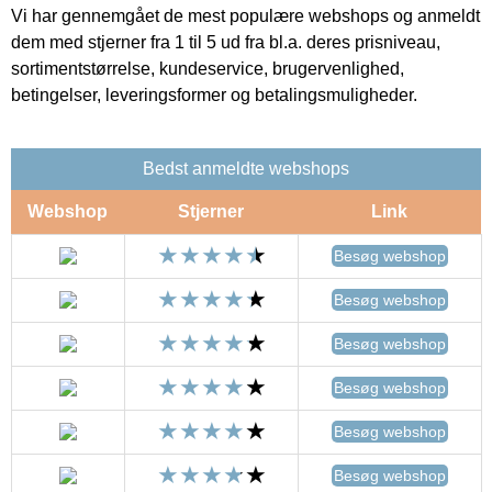
Vi har gennemgået de mest populære webshops og anmeldt
dem med stjerner fra 1 til 5 ud fra bl.a. deres prisniveau,
sortimentstørrelse, kundeservice, brugervenlighed,
betingelser, leveringsformer og betalingsmuligheder.
Bedst anmeldte webshops
Webshop
Stjerner
Link
Besøg webshop
Besøg webshop
Besøg webshop
Besøg webshop
Besøg webshop
Besøg webshop