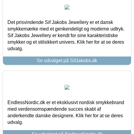
Det prisvindende Sif Jakobs Jewellery er et dansk
smykkemærke med et genkendeligt og moderne udtryk.
Sif Jakobs Jewellery er kendt for sine karakteristiske
smykker og et stilsikkert univers. Klik her for at se deres
udvalg.
Se udvalget på SifJakobs.dk
EndlessNordic.dk er et eksklusivt nordisk smykkebrand
med verdensomspændende succes skabt af
anderkendte danske designere. Klik her for at se deres
udvalg.