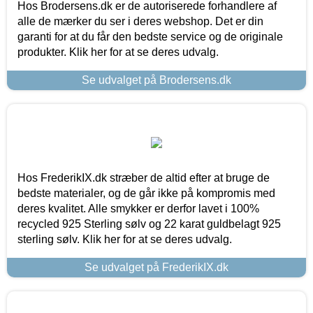
Hos Brodersens.dk er de autoriserede forhandlere af
alle de mærker du ser i deres webshop. Det er din
garanti for at du får den bedste service og de originale
produkter. Klik her for at se deres udvalg.
Se udvalget på Brodersens.dk
Hos FrederikIX.dk stræber de altid efter at bruge de
bedste materialer, og de går ikke på kompromis med
deres kvalitet. Alle smykker er derfor lavet i 100%
recycled 925 Sterling sølv og 22 karat guldbelagt 925
sterling sølv. Klik her for at se deres udvalg.
Se udvalget på FrederikIX.dk