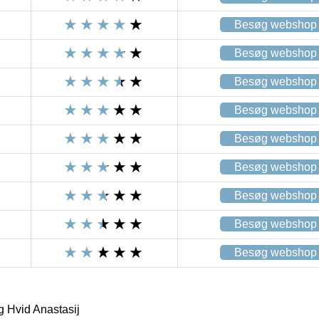
Besøg webshop
Besøg webshop
Besøg webshop
Besøg webshop
Besøg webshop
Besøg webshop
Besøg webshop
Besøg webshop
Besøg webshop
Hvid Anastasij