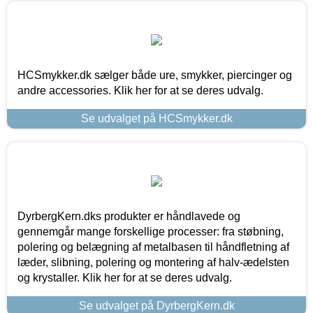
HCSmykker.dk sælger både ure, smykker, piercinger og
andre accessories. Klik her for at se deres udvalg.
Se udvalget på HCSmykker.dk
DyrbergKern.dks produkter er håndlavede og
gennemgår mange forskellige processer: fra støbning,
polering og belægning af metalbasen til håndfletning af
læder, slibning, polering og montering af halv-ædelsten
og krystaller. Klik her for at se deres udvalg.
Se udvalget på DyrbergKern.dk