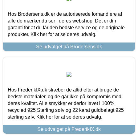
Hos Brodersens.dk er de autoriserede forhandlere af
alle de mærker du ser i deres webshop. Det er din
garanti for at du får den bedste service og de originale
produkter. Klik her for at se deres udvalg.
Se udvalget på Brodersens.dk
Hos FrederikIX.dk stræber de altid efter at bruge de
bedste materialer, og de går ikke på kompromis med
deres kvalitet. Alle smykker er derfor lavet i 100%
recycled 925 Sterling sølv og 22 karat guldbelagt 925
sterling sølv. Klik her for at se deres udvalg.
Se udvalget på FrederikIX.dk