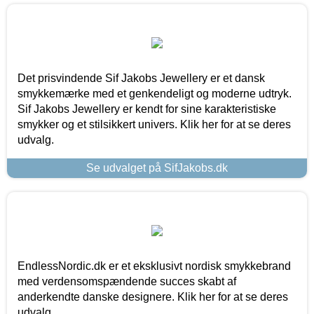
Det prisvindende Sif Jakobs Jewellery er et dansk
smykkemærke med et genkendeligt og moderne udtryk.
Sif Jakobs Jewellery er kendt for sine karakteristiske
smykker og et stilsikkert univers. Klik her for at se deres
udvalg.
Se udvalget på SifJakobs.dk
EndlessNordic.dk er et eksklusivt nordisk smykkebrand
med verdensomspændende succes skabt af
anderkendte danske designere. Klik her for at se deres
udvalg.