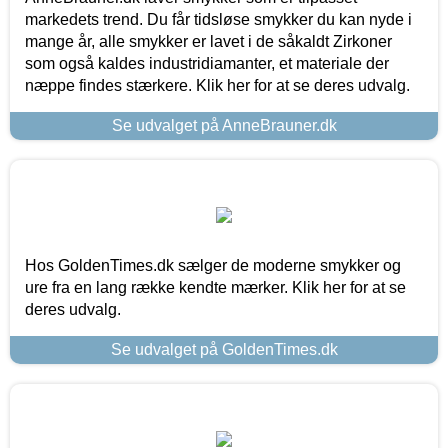
markedets trend. Du får tidsløse smykker du kan nyde i
mange år, alle smykker er lavet i de såkaldt Zirkoner
som også kaldes industridiamanter, et materiale der
næppe findes stærkere. Klik her for at se deres udvalg.
Se udvalget på AnneBrauner.dk
Hos GoldenTimes.dk sælger de moderne smykker og
ure fra en lang række kendte mærker. Klik her for at se
deres udvalg.
Se udvalget på GoldenTimes.dk