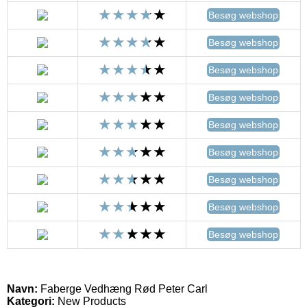
Besøg webshop
Besøg webshop
Besøg webshop
Besøg webshop
Besøg webshop
Besøg webshop
Besøg webshop
Besøg webshop
Besøg webshop
Navn:
Faberge Vedhæng Rød Peter Carl
Kategori:
New Products