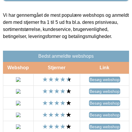
Vi har gennemgået de mest populære webshops og anmeldt
dem med stjerner fra 1 til 5 ud fra bl.a. deres prisniveau,
sortimentstørrelse, kundeservice, brugervenlighed,
betingelser, leveringsformer og betalingsmuligheder.
Bedst anmeldte webshops
Webshop
Stjerner
Link
Besøg webshop
Besøg webshop
Besøg webshop
Besøg webshop
Besøg webshop