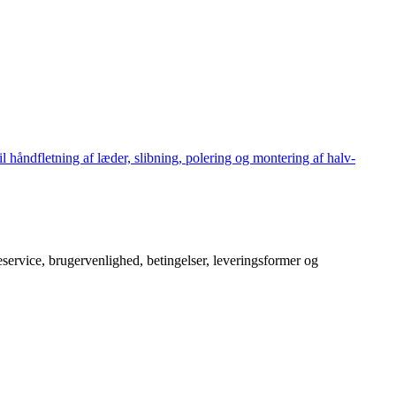
håndfletning af læder, slibning, polering og montering af halv-
service, brugervenlighed, betingelser, leveringsformer og