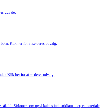
es udvalg.
ørn. Klik her for at se deres udvalg.
er. Klik her for at se deres udvalg.
 såkaldt Zirkoner som også kaldes industridiamanter, et materiale