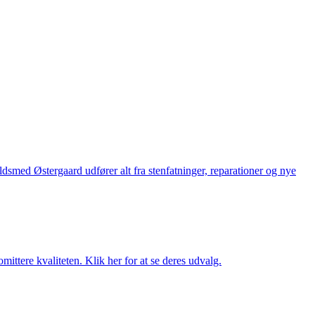
med Østergaard udfører alt fra stenfatninger, reparationer og nye
ttere kvaliteten. Klik her for at se deres udvalg.