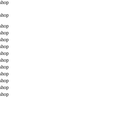
shop
shop
shop
shop
shop
shop
shop
shop
shop
shop
shop
shop
shop