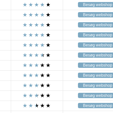
Besøg webshop
Besøg webshop
Besøg webshop
Besøg webshop
Besøg webshop
Besøg webshop
Besøg webshop
Besøg webshop
Besøg webshop
Besøg webshop
Besøg webshop