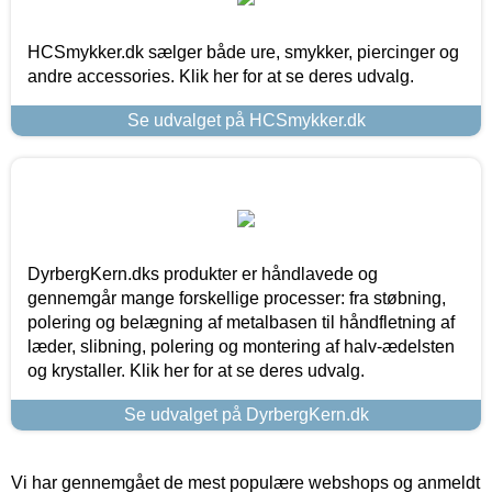
HCSmykker.dk sælger både ure, smykker, piercinger og
andre accessories. Klik her for at se deres udvalg.
Se udvalget på HCSmykker.dk
DyrbergKern.dks produkter er håndlavede og
gennemgår mange forskellige processer: fra støbning,
polering og belægning af metalbasen til håndfletning af
læder, slibning, polering og montering af halv-ædelsten
og krystaller. Klik her for at se deres udvalg.
Se udvalget på DyrbergKern.dk
Vi har gennemgået de mest populære webshops og anmeldt