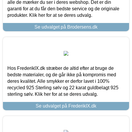
alle de mærker du ser i deres webshop. Det er din
garanti for at du får den bedste service og de originale
produkter. Klik her for at se deres udvalg.
Se udvalget på Brodersens.dk
Hos FrederikIX.dk stræber de altid efter at bruge de
bedste materialer, og de går ikke på kompromis med
deres kvalitet. Alle smykker er derfor lavet i 100%
recycled 925 Sterling sølv og 22 karat guldbelagt 925
sterling sølv. Klik her for at se deres udvalg.
Se udvalget på FrederikIX.dk