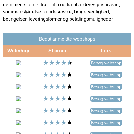
dem med stjerner fra 1 til 5 ud fra bl.a. deres prisniveau,
sortimentstørrelse, kundeservice, brugervenlighed,
betingelser, leveringsformer og betalingsmuligheder.
Bedst anmeldte webshops
Webshop
Stjerner
Link
Besøg webshop
Besøg webshop
Besøg webshop
Besøg webshop
Besøg webshop
Besøg webshop