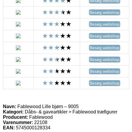
Besøg webshop
Besøg webshop
Besøg webshop
Besøg webshop
Besøg webshop
Besøg webshop
Besøg webshop
Besøg webshop
Navn:
Fablewood Lille bjørn – 9005
Kategori:
Dåbs- & gaveartikler > Fablewood træfigurer
Producent:
Fablewood
Varenummer:
22108
EAN:
5745000128334