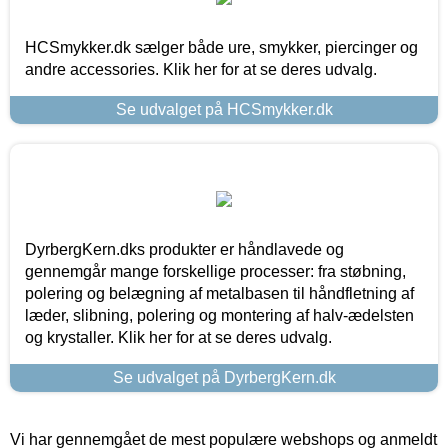
HCSmykker.dk sælger både ure, smykker, piercinger og
andre accessories. Klik her for at se deres udvalg.
Se udvalget på HCSmykker.dk
DyrbergKern.dks produkter er håndlavede og
gennemgår mange forskellige processer: fra støbning,
polering og belægning af metalbasen til håndfletning af
læder, slibning, polering og montering af halv-ædelsten
og krystaller. Klik her for at se deres udvalg.
Se udvalget på DyrbergKern.dk
Vi har gennemgået de mest populære webshops og anmeldt