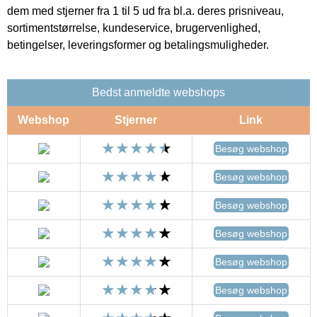
dem med stjerner fra 1 til 5 ud fra bl.a. deres prisniveau,
sortimentstørrelse, kundeservice, brugervenlighed,
betingelser, leveringsformer og betalingsmuligheder.
Bedst anmeldte webshops
Webshop
Stjerner
Link
Besøg webshop
Besøg webshop
Besøg webshop
Besøg webshop
Besøg webshop
Besøg webshop