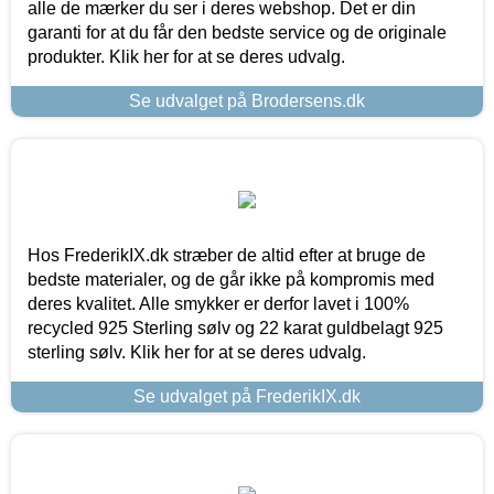
alle de mærker du ser i deres webshop. Det er din
garanti for at du får den bedste service og de originale
produkter. Klik her for at se deres udvalg.
Se udvalget på Brodersens.dk
Hos FrederikIX.dk stræber de altid efter at bruge de
bedste materialer, og de går ikke på kompromis med
deres kvalitet. Alle smykker er derfor lavet i 100%
recycled 925 Sterling sølv og 22 karat guldbelagt 925
sterling sølv. Klik her for at se deres udvalg.
Se udvalget på FrederikIX.dk