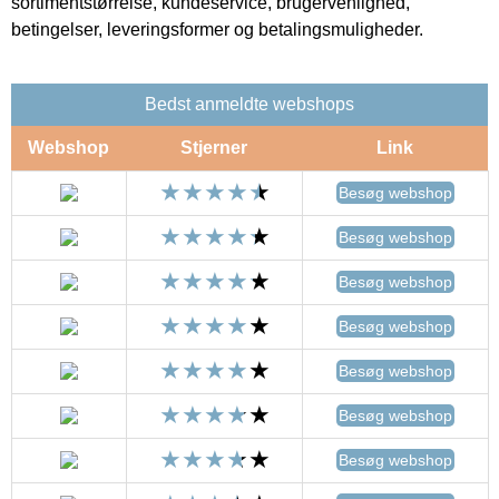
sortimentstørrelse, kundeservice, brugervenlighed,
betingelser, leveringsformer og betalingsmuligheder.
Bedst anmeldte webshops
Webshop
Stjerner
Link
Besøg webshop
Besøg webshop
Besøg webshop
Besøg webshop
Besøg webshop
Besøg webshop
Besøg webshop