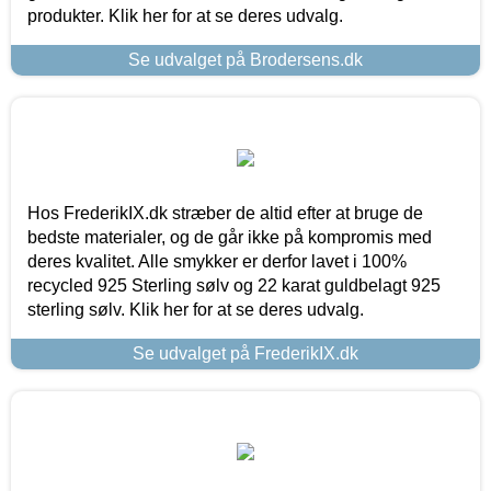
produkter. Klik her for at se deres udvalg.
Se udvalget på Brodersens.dk
Hos FrederikIX.dk stræber de altid efter at bruge de
bedste materialer, og de går ikke på kompromis med
deres kvalitet. Alle smykker er derfor lavet i 100%
recycled 925 Sterling sølv og 22 karat guldbelagt 925
sterling sølv. Klik her for at se deres udvalg.
Se udvalget på FrederikIX.dk