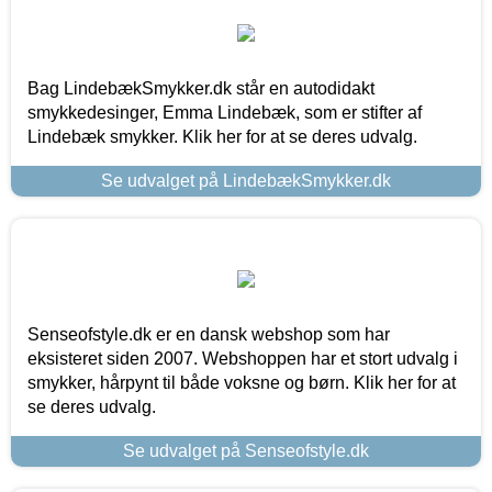
Bag LindebækSmykker.dk står en autodidakt
smykkedesinger, Emma Lindebæk, som er stifter af
Lindebæk smykker. Klik her for at se deres udvalg.
Se udvalget på LindebækSmykker.dk
Senseofstyle.dk er en dansk webshop som har
eksisteret siden 2007. Webshoppen har et stort udvalg i
smykker, hårpynt til både voksne og børn. Klik her for at
se deres udvalg.
Se udvalget på Senseofstyle.dk