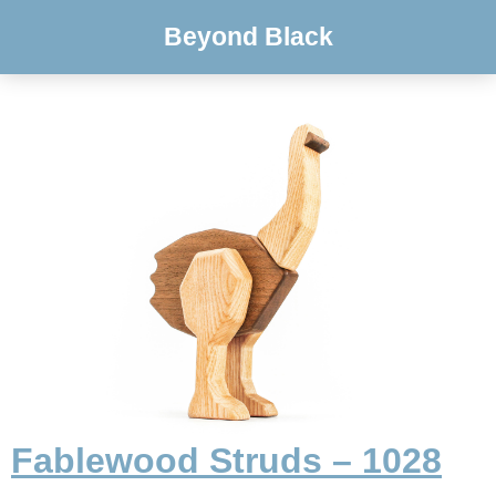
Beyond Black
Fablewood Struds – 1028