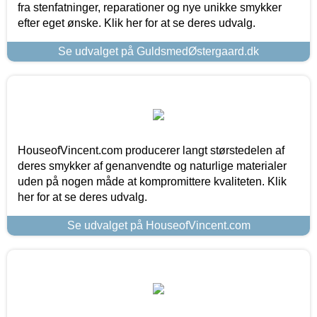
fra stenfatninger, reparationer og nye unikke smykker
efter eget ønske. Klik her for at se deres udvalg.
Se udvalget på GuldsmedØstergaard.dk
HouseofVincent.com producerer langt størstedelen af
deres smykker af genanvendte og naturlige materialer
uden på nogen måde at kompromittere kvaliteten. Klik
her for at se deres udvalg.
Se udvalget på HouseofVincent.com