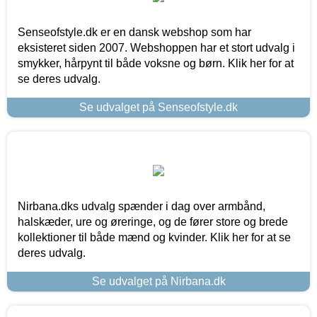
Senseofstyle.dk er en dansk webshop som har
eksisteret siden 2007. Webshoppen har et stort udvalg i
smykker, hårpynt til både voksne og børn. Klik her for at
se deres udvalg.
Se udvalget på Senseofstyle.dk
Nirbana.dks udvalg spænder i dag over armbånd,
halskæder, ure og øreringe, og de fører store og brede
kollektioner til både mænd og kvinder. Klik her for at se
deres udvalg.
Se udvalget på Nirbana.dk