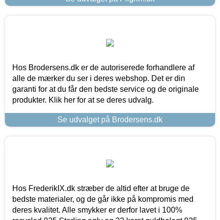
Hos Brodersens.dk er de autoriserede forhandlere af
alle de mærker du ser i deres webshop. Det er din
garanti for at du får den bedste service og de originale
produkter. Klik her for at se deres udvalg.
Se udvalget på Brodersens.dk
Hos FrederikIX.dk stræber de altid efter at bruge de
bedste materialer, og de går ikke på kompromis med
deres kvalitet. Alle smykker er derfor lavet i 100%