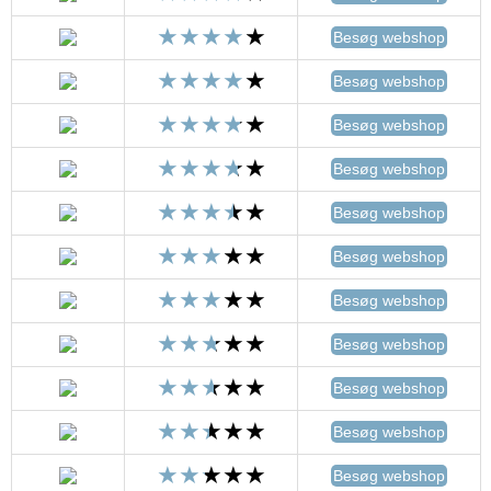
Besøg webshop
Besøg webshop
Besøg webshop
Besøg webshop
Besøg webshop
Besøg webshop
Besøg webshop
Besøg webshop
Besøg webshop
Besøg webshop
Besøg webshop