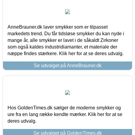
AnneBrauner.dk laver smykker som er tilpasset
markedets trend. Du får tidsløse smykker du kan nyde i
mange år, alle smykker er lavet i de såkaldt Zirkoner
som også kaldes industridiamanter, et materiale der
næppe findes stærkere. Klik her for at se deres udvalg.
Se udvalget på AnneBrauner.dk
Hos GoldenTimes.dk sælger de moderne smykker og
ure fra en lang række kendte mærker. Klik her for at se
deres udvalg.
Se udvalget på GoldenTimes.dk