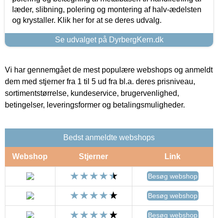
læder, slibning, polering og montering af halv-ædelsten
og krystaller. Klik her for at se deres udvalg.
Se udvalget på DyrbergKern.dk
Vi har gennemgået de mest populære webshops og anmeldt
dem med stjerner fra 1 til 5 ud fra bl.a. deres prisniveau,
sortimentstørrelse, kundeservice, brugervenlighed,
betingelser, leveringsformer og betalingsmuligheder.
Bedst anmeldte webshops
Webshop
Stjerner
Link
Besøg webshop
Besøg webshop
Besøg webshop