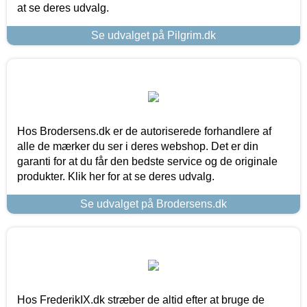
at se deres udvalg.
Se udvalget på Pilgrim.dk
Hos Brodersens.dk er de autoriserede forhandlere af
alle de mærker du ser i deres webshop. Det er din
garanti for at du får den bedste service og de originale
produkter. Klik her for at se deres udvalg.
Se udvalget på Brodersens.dk
Hos FrederikIX.dk stræber de altid efter at bruge de