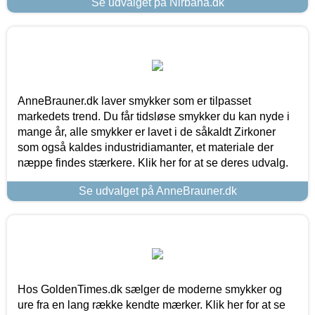
Se udvalget på Nirbana.dk
AnneBrauner.dk laver smykker som er tilpasset
markedets trend. Du får tidsløse smykker du kan nyde i
mange år, alle smykker er lavet i de såkaldt Zirkoner
som også kaldes industridiamanter, et materiale der
næppe findes stærkere. Klik her for at se deres udvalg.
Se udvalget på AnneBrauner.dk
Hos GoldenTimes.dk sælger de moderne smykker og
ure fra en lang række kendte mærker. Klik her for at se