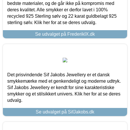
bedste materialer, og de går ikke på kompromis med
deres kvalitet. Alle smykker er derfor lavet i 100%
recycled 925 Sterling sølv og 22 karat guldbelagt 925
sterling sølv. Klik her for at se deres udvalg.
Se udvalget på FrederikIX.dk
Det prisvindende Sif Jakobs Jewellery er et dansk
smykkemærke med et genkendeligt og moderne udtryk.
Sif Jakobs Jewellery er kendt for sine karakteristiske
smykker og et stilsikkert univers. Klik her for at se deres
udvalg.
Se udvalget på SifJakobs.dk