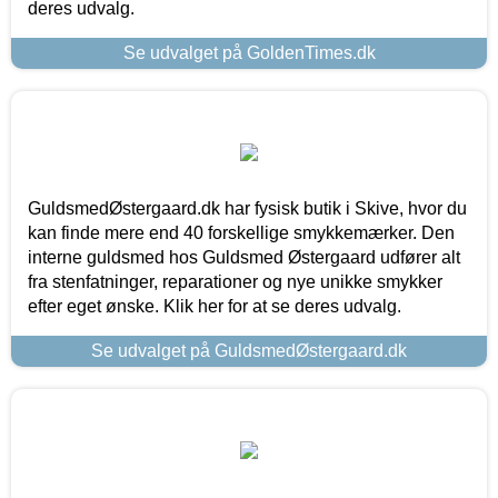
deres udvalg.
Se udvalget på GoldenTimes.dk
GuldsmedØstergaard.dk har fysisk butik i Skive, hvor du
kan finde mere end 40 forskellige smykkemærker. Den
interne guldsmed hos Guldsmed Østergaard udfører alt
fra stenfatninger, reparationer og nye unikke smykker
efter eget ønske. Klik her for at se deres udvalg.
Se udvalget på GuldsmedØstergaard.dk