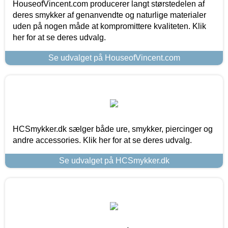
HouseofVincent.com producerer langt størstedelen af
deres smykker af genanvendte og naturlige materialer
uden på nogen måde at kompromittere kvaliteten. Klik
her for at se deres udvalg.
Se udvalget på HouseofVincent.com
HCSmykker.dk sælger både ure, smykker, piercinger og
andre accessories. Klik her for at se deres udvalg.
Se udvalget på HCSmykker.dk