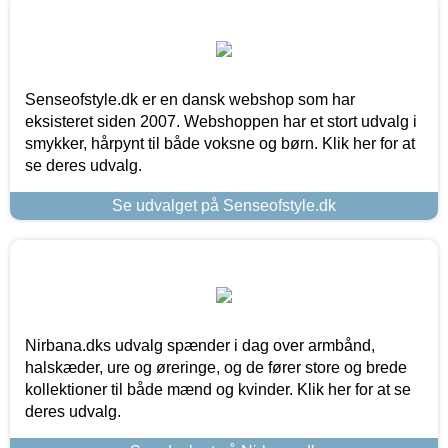
Senseofstyle.dk er en dansk webshop som har
eksisteret siden 2007. Webshoppen har et stort udvalg i
smykker, hårpynt til både voksne og børn. Klik her for at
se deres udvalg.
Se udvalget på Senseofstyle.dk
Nirbana.dks udvalg spænder i dag over armbånd,
halskæder, ure og øreringe, og de fører store og brede
kollektioner til både mænd og kvinder. Klik her for at se
deres udvalg.