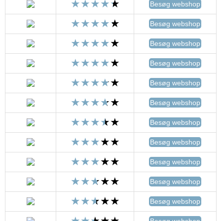
Besøg webshop
Besøg webshop
Besøg webshop
Besøg webshop
Besøg webshop
Besøg webshop
Besøg webshop
Besøg webshop
Besøg webshop
Besøg webshop
Besøg webshop
Besøg webshop