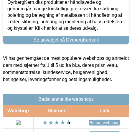
DyrbergKern.dks produkter er håndlavede og
gennemgår mange forskellige processer: fra støbning,
polering og belægning af metalbasen til håndfletning af
læder, slibning, polering og montering af halv-ædelsten
og krystaller. Klik her for at se deres udvalg.
Se udvalget på DyrbergKern.dk
Vi har gennemgået de mest populære webshops og anmeldt
dem med stjerner fra 1 til 5 ud fra bl.a. deres prisniveau,
sortimentstørrelse, kundeservice, brugervenlighed,
betingelser, leveringsformer og betalingsmuligheder.
Bedst anmeldte webshops
Webshop
Stjerner
Link
Besøg webshop