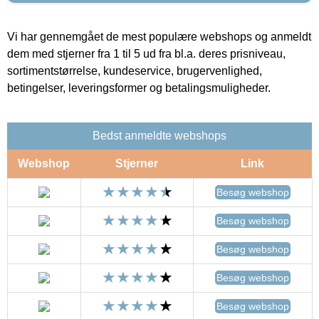
Vi har gennemgået de mest populære webshops og anmeldt
dem med stjerner fra 1 til 5 ud fra bl.a. deres prisniveau,
sortimentstørrelse, kundeservice, brugervenlighed,
betingelser, leveringsformer og betalingsmuligheder.
Bedst anmeldte webshops
Webshop
Stjerner
Link
Besøg webshop
Besøg webshop
Besøg webshop
Besøg webshop
Besøg webshop