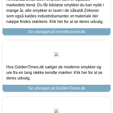
markedets trend. Du får tidsløse smykker du kan nyde i
mange år, alle smykker er lavet i de såkaldt Zirkoner
som også kaldes industridiamanter, et materiale der
næppe findes stærkere. Klik her for at se deres udvalg.
Se udvalget på AnneBrauner.dk
Hos GoldenTimes.dk sælger de moderne smykker og
ure fra en lang række kendte mærker. Klik her for at se
deres udvalg.
Se udvalget på GoldenTimes.dk