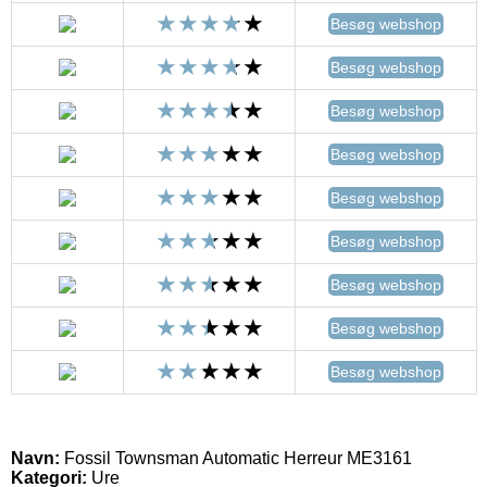
Besøg webshop
Besøg webshop
Besøg webshop
Besøg webshop
Besøg webshop
Besøg webshop
Besøg webshop
Besøg webshop
Besøg webshop
Navn:
Fossil Townsman Automatic Herreur ME3161
Kategori:
Ure