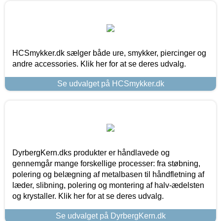
HCSmykker.dk sælger både ure, smykker, piercinger og
andre accessories. Klik her for at se deres udvalg.
Se udvalget på HCSmykker.dk
DyrbergKern.dks produkter er håndlavede og
gennemgår mange forskellige processer: fra støbning,
polering og belægning af metalbasen til håndfletning af
læder, slibning, polering og montering af halv-ædelsten
og krystaller. Klik her for at se deres udvalg.
Se udvalget på DyrbergKern.dk