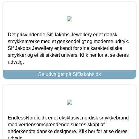
Det prisvindende Sif Jakobs Jewellery er et dansk
smykkemærke med et genkendeligt og moderne udtryk.
Sif Jakobs Jewellery er kendt for sine karakteristiske
smykker og et stilsikkert univers. Klik her for at se deres
udvalg.
Se udvalget på SifJakobs.dk
EndlessNordic.dk er et eksklusivt nordisk smykkebrand
med verdensomspændende succes skabt af
anderkendte danske designere. Klik her for at se deres
udvalg.