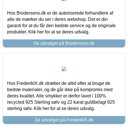
Hos Brodersens.dk er de autoriserede forhandlere af
alle de mærker du ser i deres webshop. Det er din
garanti for at du får den bedste service og de originale
produkter. Klik her for at se deres udvalg.
Se udvalget på Brodersens.dk
Hos FrederikIX.dk stræber de altid efter at bruge de
bedste materialer, og de går ikke på kompromis med
deres kvalitet. Alle smykker er derfor lavet i 100%
recycled 925 Sterling sølv og 22 karat guldbelagt 925
sterling sølv. Klik her for at se deres udvalg.
Se udvalget på FrederikIX.dk