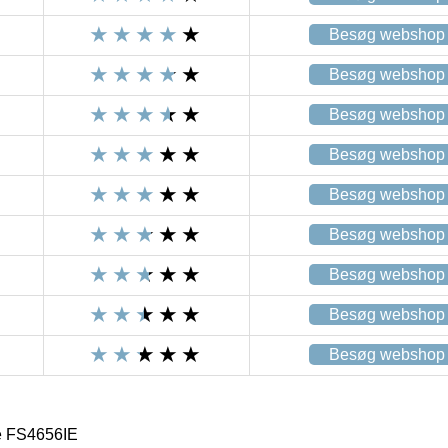
Besøg webshop
Besøg webshop
Besøg webshop
Besøg webshop
Besøg webshop
Besøg webshop
Besøg webshop
Besøg webshop
Besøg webshop
e FS4656IE