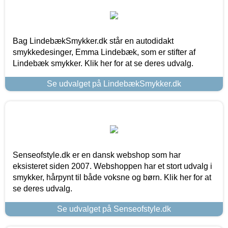
Bag LindebækSmykker.dk står en autodidakt
smykkedesinger, Emma Lindebæk, som er stifter af
Lindebæk smykker. Klik her for at se deres udvalg.
Se udvalget på LindebækSmykker.dk
Senseofstyle.dk er en dansk webshop som har
eksisteret siden 2007. Webshoppen har et stort udvalg i
smykker, hårpynt til både voksne og børn. Klik her for at
se deres udvalg.
Se udvalget på Senseofstyle.dk