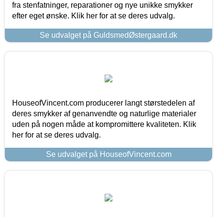
fra stenfatninger, reparationer og nye unikke smykker
efter eget ønske. Klik her for at se deres udvalg.
Se udvalget på GuldsmedØstergaard.dk
HouseofVincent.com producerer langt størstedelen af
deres smykker af genanvendte og naturlige materialer
uden på nogen måde at kompromittere kvaliteten. Klik
her for at se deres udvalg.
Se udvalget på HouseofVincent.com