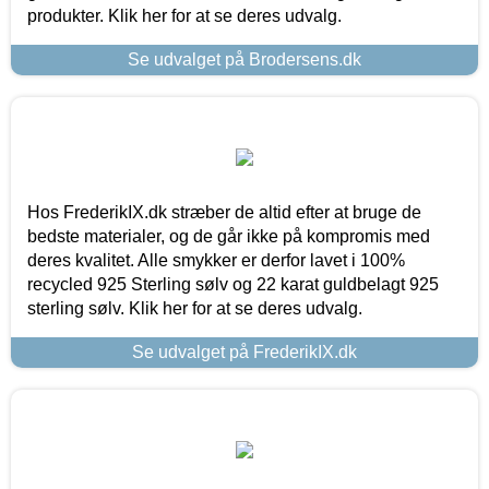
produkter. Klik her for at se deres udvalg.
Se udvalget på Brodersens.dk
Hos FrederikIX.dk stræber de altid efter at bruge de
bedste materialer, og de går ikke på kompromis med
deres kvalitet. Alle smykker er derfor lavet i 100%
recycled 925 Sterling sølv og 22 karat guldbelagt 925
sterling sølv. Klik her for at se deres udvalg.
Se udvalget på FrederikIX.dk