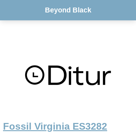
Beyond Black
Fossil Virginia ES3282