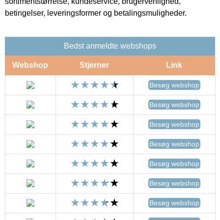
sortimentstørrelse, kundeservice, brugervenlighed,
betingelser, leveringsformer og betalingsmuligheder.
Bedst anmeldte webshops
Webshop
Stjerner
Link
Besøg webshop
Besøg webshop
Besøg webshop
Besøg webshop
Besøg webshop
Besøg webshop
Besøg webshop