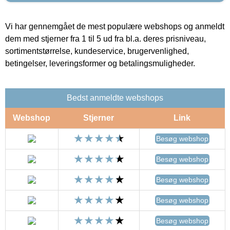
Vi har gennemgået de mest populære webshops og anmeldt
dem med stjerner fra 1 til 5 ud fra bl.a. deres prisniveau,
sortimentstørrelse, kundeservice, brugervenlighed,
betingelser, leveringsformer og betalingsmuligheder.
Bedst anmeldte webshops
Webshop
Stjerner
Link
Besøg webshop
Besøg webshop
Besøg webshop
Besøg webshop
Besøg webshop