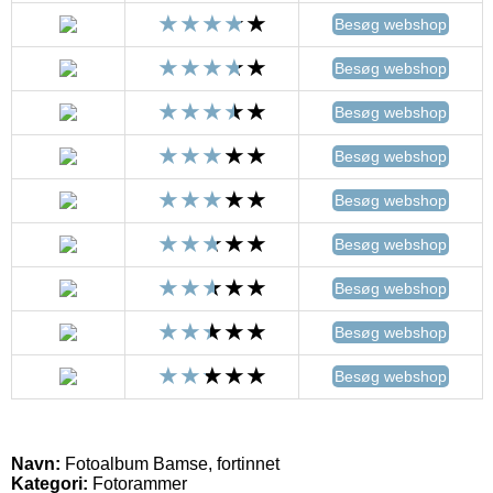
Besøg webshop
Besøg webshop
Besøg webshop
Besøg webshop
Besøg webshop
Besøg webshop
Besøg webshop
Besøg webshop
Besøg webshop
Navn:
Fotoalbum Bamse, fortinnet
Kategori:
Fotorammer