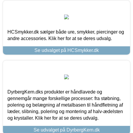
HCSmykker.dk sælger både ure, smykker, piercinger og
andre accessories. Klik her for at se deres udvalg.
Se udvalget på HCSmykker.dk
DyrbergKern.dks produkter er håndlavede og
gennemgår mange forskellige processer: fra støbning,
polering og belægning af metalbasen til håndfletning af
læder, slibning, polering og montering af halv-ædelsten
og krystaller. Klik her for at se deres udvalg.
Se udvalget på DyrbergKern.dk