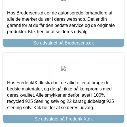
Hos Brodersens.dk er de autoriserede forhandlere af
alle de mærker du ser i deres webshop. Det er din
garanti for at du får den bedste service og de originale
produkter. Klik her for at se deres udvalg.
Se udvalget på Brodersens.dk
Hos FrederikIX.dk stræber de altid efter at bruge de
bedste materialer, og de går ikke på kompromis med
deres kvalitet. Alle smykker er derfor lavet i 100%
recycled 925 Sterling sølv og 22 karat guldbelagt 925
sterling sølv. Klik her for at se deres udvalg.
Se udvalget på FrederikIX.dk