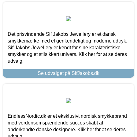
Det prisvindende Sif Jakobs Jewellery er et dansk
smykkemærke med et genkendeligt og moderne udtryk.
Sif Jakobs Jewellery er kendt for sine karakteristiske
smykker og et stilsikkert univers. Klik her for at se deres
udvalg.
Se udvalget på SifJakobs.dk
EndlessNordic.dk er et eksklusivt nordisk smykkebrand
med verdensomspændende succes skabt af
anderkendte danske designere. Klik her for at se deres
udvalg.