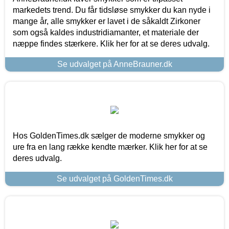
markedets trend. Du får tidsløse smykker du kan nyde i
mange år, alle smykker er lavet i de såkaldt Zirkoner
som også kaldes industridiamanter, et materiale der
næppe findes stærkere. Klik her for at se deres udvalg.
Se udvalget på AnneBrauner.dk
Hos GoldenTimes.dk sælger de moderne smykker og
ure fra en lang række kendte mærker. Klik her for at se
deres udvalg.
Se udvalget på GoldenTimes.dk