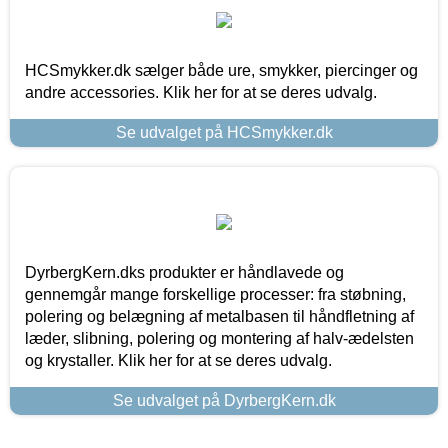
HCSmykker.dk sælger både ure, smykker, piercinger og
andre accessories. Klik her for at se deres udvalg.
Se udvalget på HCSmykker.dk
DyrbergKern.dks produkter er håndlavede og
gennemgår mange forskellige processer: fra støbning,
polering og belægning af metalbasen til håndfletning af
læder, slibning, polering og montering af halv-ædelsten
og krystaller. Klik her for at se deres udvalg.
Se udvalget på DyrbergKern.dk