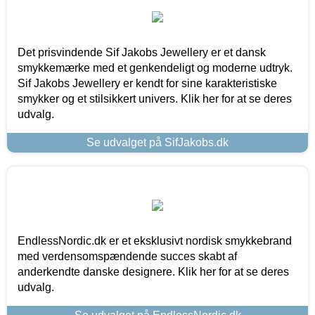
Det prisvindende Sif Jakobs Jewellery er et dansk
smykkemærke med et genkendeligt og moderne udtryk.
Sif Jakobs Jewellery er kendt for sine karakteristiske
smykker og et stilsikkert univers. Klik her for at se deres
udvalg.
Se udvalget på SifJakobs.dk
EndlessNordic.dk er et eksklusivt nordisk smykkebrand
med verdensomspændende succes skabt af
anderkendte danske designere. Klik her for at se deres
udvalg.