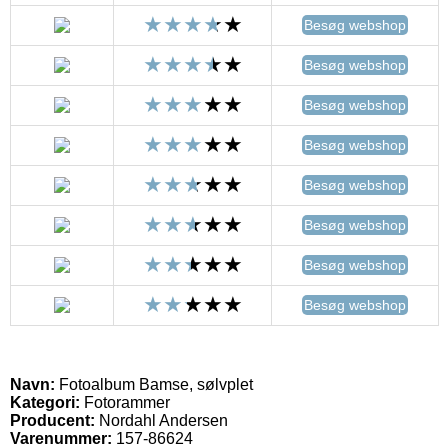
Besøg webshop
Besøg webshop
Besøg webshop
Besøg webshop
Besøg webshop
Besøg webshop
Besøg webshop
Besøg webshop
Navn:
Fotoalbum Bamse, sølvplet
Kategori:
Fotorammer
Producent:
Nordahl Andersen
Varenummer:
157-86624