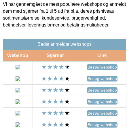
Vi har gennemgået de mest populære webshops og anmeldt
dem med stjerner fra 1 til 5 ud fra bl.a. deres prisniveau,
sortimentstørrelse, kundeservice, brugervenlighed,
betingelser, leveringsformer og betalingsmuligheder.
Bedst anmeldte webshops
Webshop
Stjerner
Link
Besøg webshop
Besøg webshop
Besøg webshop
Besøg webshop
Besøg webshop
Besøg webshop