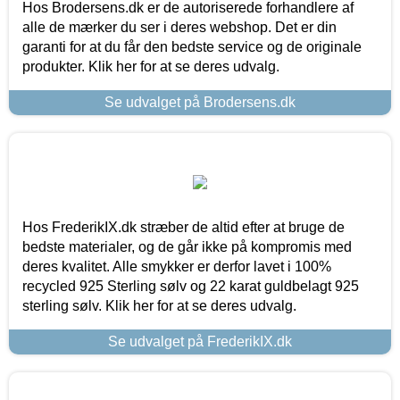
Hos Brodersens.dk er de autoriserede forhandlere af
alle de mærker du ser i deres webshop. Det er din
garanti for at du får den bedste service og de originale
produkter. Klik her for at se deres udvalg.
Se udvalget på Brodersens.dk
Hos FrederikIX.dk stræber de altid efter at bruge de
bedste materialer, og de går ikke på kompromis med
deres kvalitet. Alle smykker er derfor lavet i 100%
recycled 925 Sterling sølv og 22 karat guldbelagt 925
sterling sølv. Klik her for at se deres udvalg.
Se udvalget på FrederikIX.dk