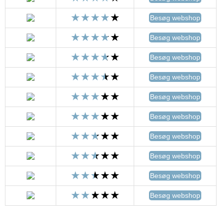
Besøg webshop
Besøg webshop
Besøg webshop
Besøg webshop
Besøg webshop
Besøg webshop
Besøg webshop
Besøg webshop
Besøg webshop
Besøg webshop