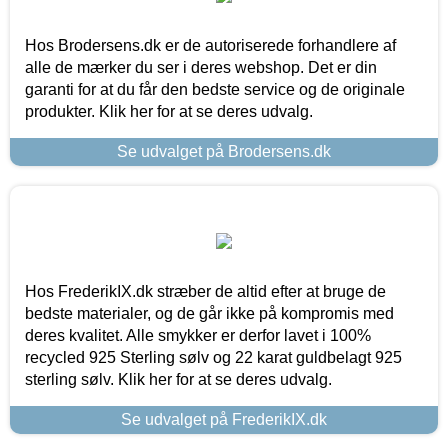
Hos Brodersens.dk er de autoriserede forhandlere af
alle de mærker du ser i deres webshop. Det er din
garanti for at du får den bedste service og de originale
produkter. Klik her for at se deres udvalg.
Se udvalget på Brodersens.dk
Hos FrederikIX.dk stræber de altid efter at bruge de
bedste materialer, og de går ikke på kompromis med
deres kvalitet. Alle smykker er derfor lavet i 100%
recycled 925 Sterling sølv og 22 karat guldbelagt 925
sterling sølv. Klik her for at se deres udvalg.
Se udvalget på FrederikIX.dk