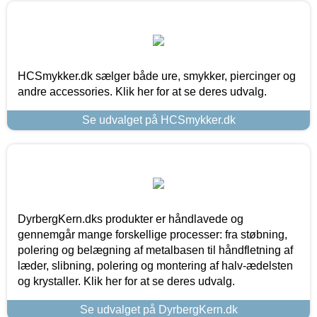
HCSmykker.dk sælger både ure, smykker, piercinger og
andre accessories. Klik her for at se deres udvalg.
Se udvalget på HCSmykker.dk
DyrbergKern.dks produkter er håndlavede og
gennemgår mange forskellige processer: fra støbning,
polering og belægning af metalbasen til håndfletning af
læder, slibning, polering og montering af halv-ædelsten
og krystaller. Klik her for at se deres udvalg.
Se udvalget på DyrbergKern.dk