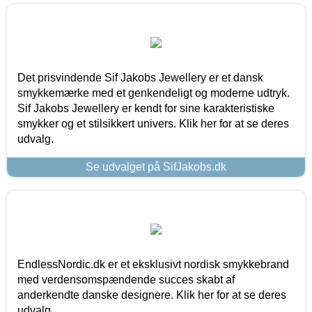
Det prisvindende Sif Jakobs Jewellery er et dansk
smykkemærke med et genkendeligt og moderne udtryk.
Sif Jakobs Jewellery er kendt for sine karakteristiske
smykker og et stilsikkert univers. Klik her for at se deres
udvalg.
Se udvalget på SifJakobs.dk
EndlessNordic.dk er et eksklusivt nordisk smykkebrand
med verdensomspændende succes skabt af
anderkendte danske designere. Klik her for at se deres
udvalg.