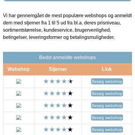
Vi har gennemgået de mest populære webshops og anmeldt
dem med stjerner fra 1 til 5 ud fra bl.a. deres prisniveau,
sortimentstørrelse, kundeservice, brugervenlighed,
betingelser, leveringsformer og betalingsmuligheder.
Bedst anmeldte webshops
Webshop
Stjerner
Link
Besøg webshop
Besøg webshop
Besøg webshop
Besøg webshop
Besøg webshop