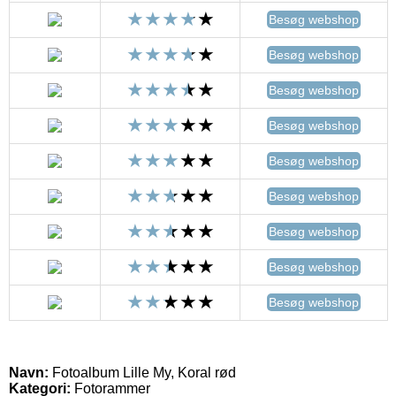
Besøg webshop
Besøg webshop
Besøg webshop
Besøg webshop
Besøg webshop
Besøg webshop
Besøg webshop
Besøg webshop
Besøg webshop
Navn:
Fotoalbum Lille My, Koral rød
Kategori:
Fotorammer