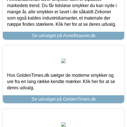
markedets trend. Du får tidsløse smykker du kan nyde i
mange år, alle smykker er lavet i de såkaldt Zirkoner
som også kaldes industridiamanter, et materiale der
næppe findes stærkere. Klik her for at se deres udvalg.
Se udvalget på AnneBrauner.dk
Hos GoldenTimes.dk sælger de moderne smykker og
ure fra en lang række kendte mærker. Klik her for at se
deres udvalg.
Se udvalget på GoldenTimes.dk