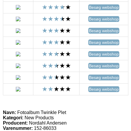
Besøg webshop
Besøg webshop
Besøg webshop
Besøg webshop
Besøg webshop
Besøg webshop
Besøg webshop
Besøg webshop
Navn:
Fotoalbum Twinkle Plet
Kategori:
New Products
Producent:
Nordahl Andersen
Varenummer:
152-86033