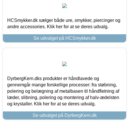
HCSmykker.dk sælger både ure, smykker, piercinger og
andre accessories. Klik her for at se deres udvalg.
Se udvalget på HCSmykker.dk
DyrbergKern.dks produkter er håndlavede og
gennemgår mange forskellige processer: fra støbning,
polering og belægning af metalbasen til håndfletning af
læder, slibning, polering og montering af halv-ædelsten
og krystaller. Klik her for at se deres udvalg.
Se udvalget på DyrbergKern.dk