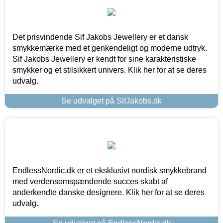
Det prisvindende Sif Jakobs Jewellery er et dansk
smykkemærke med et genkendeligt og moderne udtryk.
Sif Jakobs Jewellery er kendt for sine karakteristiske
smykker og et stilsikkert univers. Klik her for at se deres
udvalg.
Se udvalget på SifJakobs.dk
EndlessNordic.dk er et eksklusivt nordisk smykkebrand
med verdensomspændende succes skabt af
anderkendte danske designere. Klik her for at se deres
udvalg.