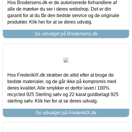
Hos Brodersens.dk er de autoriserede forhandlere af
alle de mærker du ser i deres webshop. Det er din
garanti for at du får den bedste service og de originale
produkter. Klik her for at se deres udvalg.
Se udvalget på Brodersens.dk
Hos FrederikIX.dk stræber de altid efter at bruge de
bedste materialer, og de går ikke på kompromis med
deres kvalitet. Alle smykker er derfor lavet i 100%
recycled 925 Sterling sølv og 22 karat guldbelagt 925
sterling sølv. Klik her for at se deres udvalg.
Se udvalget på FrederikIX.dk