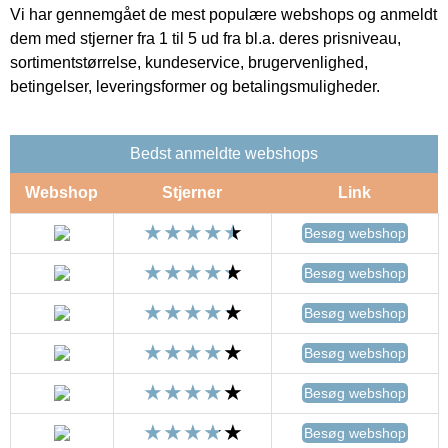
Vi har gennemgået de mest populære webshops og anmeldt
dem med stjerner fra 1 til 5 ud fra bl.a. deres prisniveau,
sortimentstørrelse, kundeservice, brugervenlighed,
betingelser, leveringsformer og betalingsmuligheder.
Bedst anmeldte webshops
Webshop
Stjerner
Link
Besøg webshop
Besøg webshop
Besøg webshop
Besøg webshop
Besøg webshop
Besøg webshop