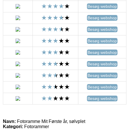
Besøg webshop
Besøg webshop
Besøg webshop
Besøg webshop
Besøg webshop
Besøg webshop
Besøg webshop
Besøg webshop
Besøg webshop
Navn:
Fotoramme Mit Første år, sølvplet
Kategori:
Fotorammer