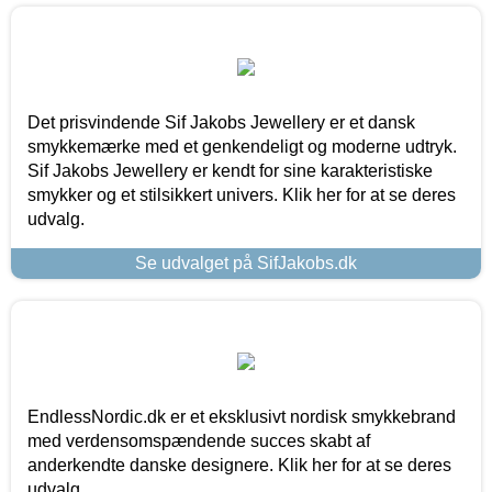
Det prisvindende Sif Jakobs Jewellery er et dansk
smykkemærke med et genkendeligt og moderne udtryk.
Sif Jakobs Jewellery er kendt for sine karakteristiske
smykker og et stilsikkert univers. Klik her for at se deres
udvalg.
Se udvalget på SifJakobs.dk
EndlessNordic.dk er et eksklusivt nordisk smykkebrand
med verdensomspændende succes skabt af
anderkendte danske designere. Klik her for at se deres
udvalg.