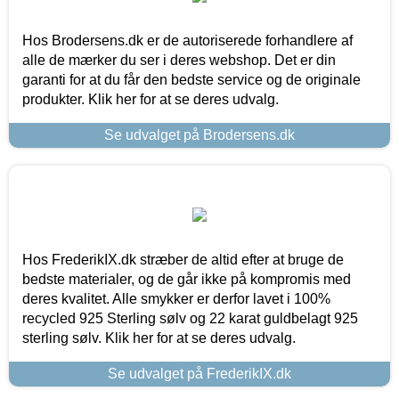
Hos Brodersens.dk er de autoriserede forhandlere af
alle de mærker du ser i deres webshop. Det er din
garanti for at du får den bedste service og de originale
produkter. Klik her for at se deres udvalg.
Se udvalget på Brodersens.dk
Hos FrederikIX.dk stræber de altid efter at bruge de
bedste materialer, og de går ikke på kompromis med
deres kvalitet. Alle smykker er derfor lavet i 100%
recycled 925 Sterling sølv og 22 karat guldbelagt 925
sterling sølv. Klik her for at se deres udvalg.
Se udvalget på FrederikIX.dk