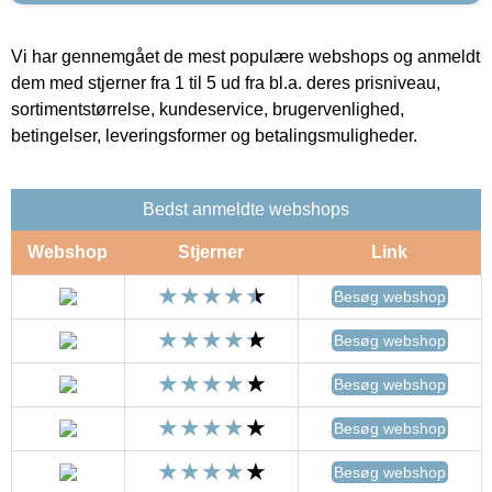
Vi har gennemgået de mest populære webshops og anmeldt
dem med stjerner fra 1 til 5 ud fra bl.a. deres prisniveau,
sortimentstørrelse, kundeservice, brugervenlighed,
betingelser, leveringsformer og betalingsmuligheder.
Bedst anmeldte webshops
Webshop
Stjerner
Link
Besøg webshop
Besøg webshop
Besøg webshop
Besøg webshop
Besøg webshop