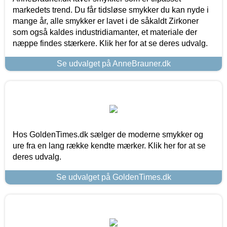
markedets trend. Du får tidsløse smykker du kan nyde i
mange år, alle smykker er lavet i de såkaldt Zirkoner
som også kaldes industridiamanter, et materiale der
næppe findes stærkere. Klik her for at se deres udvalg.
Se udvalget på AnneBrauner.dk
Hos GoldenTimes.dk sælger de moderne smykker og
ure fra en lang række kendte mærker. Klik her for at se
deres udvalg.
Se udvalget på GoldenTimes.dk