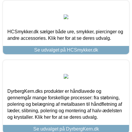
HCSmykker.dk sælger både ure, smykker, piercinger og
andre accessories. Klik her for at se deres udvalg.
Se udvalget på HCSmykker.dk
DyrbergKern.dks produkter er håndlavede og
gennemgår mange forskellige processer: fra støbning,
polering og belægning af metalbasen til håndfletning af
læder, slibning, polering og montering af halv-ædelsten
og krystaller. Klik her for at se deres udvalg.
Se udvalget på DyrbergKern.dk