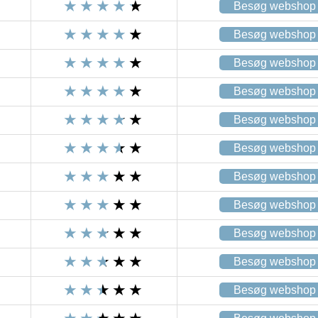
Besøg webshop
Besøg webshop
Besøg webshop
Besøg webshop
Besøg webshop
Besøg webshop
Besøg webshop
Besøg webshop
Besøg webshop
Besøg webshop
Besøg webshop