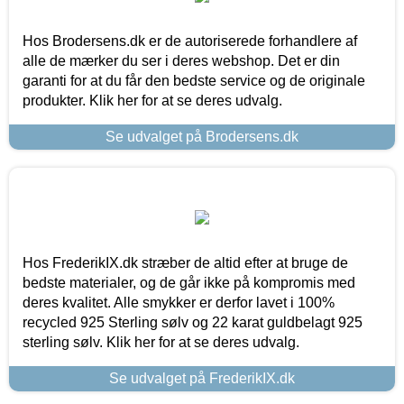
Hos Brodersens.dk er de autoriserede forhandlere af
alle de mærker du ser i deres webshop. Det er din
garanti for at du får den bedste service og de originale
produkter. Klik her for at se deres udvalg.
Se udvalget på Brodersens.dk
Hos FrederikIX.dk stræber de altid efter at bruge de
bedste materialer, og de går ikke på kompromis med
deres kvalitet. Alle smykker er derfor lavet i 100%
recycled 925 Sterling sølv og 22 karat guldbelagt 925
sterling sølv. Klik her for at se deres udvalg.
Se udvalget på FrederikIX.dk