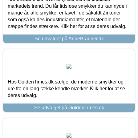
markedets trend. Du får tidsløse smykker du kan nyde i
mange år, alle smykker er lavet i de såkaldt Zirkoner
som også kaldes industridiamanter, et materiale der
næppe findes stærkere. Klik her for at se deres udvalg.
Se udvalget på AnneBrauner.dk
Hos GoldenTimes.dk sælger de moderne smykker og
ure fra en lang række kendte mærker. Klik her for at se
deres udvalg.
Se udvalget på GoldenTimes.dk