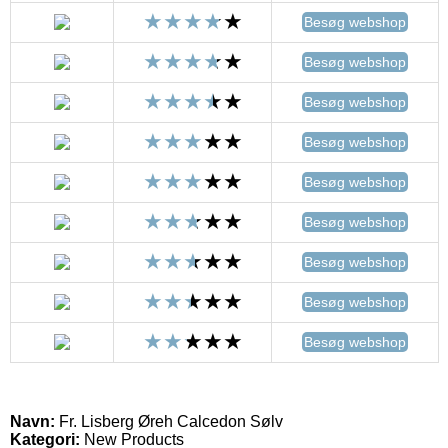
Besøg webshop
Besøg webshop
Besøg webshop
Besøg webshop
Besøg webshop
Besøg webshop
Besøg webshop
Besøg webshop
Besøg webshop
Navn:
Fr. Lisberg Øreh Calcedon Sølv
Kategori:
New Products