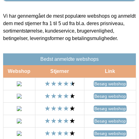
Vi har gennemgået de mest populære webshops og anmeldt
dem med stjerner fra 1 til 5 ud fra bl.a. deres prisniveau,
sortimentstørrelse, kundeservice, brugervenlighed,
betingelser, leveringsformer og betalingsmuligheder.
Bedst anmeldte webshops
Webshop
Stjerner
Link
Besøg webshop
Besøg webshop
Besøg webshop
Besøg webshop
Besøg webshop