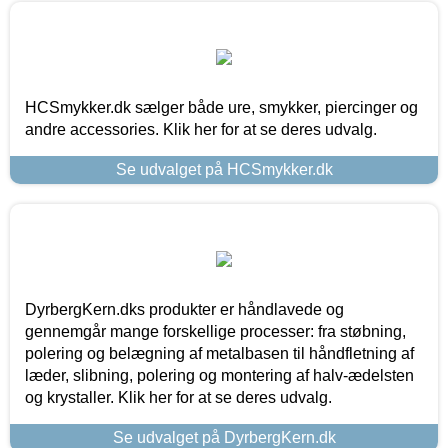
HCSmykker.dk sælger både ure, smykker, piercinger og
andre accessories. Klik her for at se deres udvalg.
Se udvalget på HCSmykker.dk
DyrbergKern.dks produkter er håndlavede og
gennemgår mange forskellige processer: fra støbning,
polering og belægning af metalbasen til håndfletning af
læder, slibning, polering og montering af halv-ædelsten
og krystaller. Klik her for at se deres udvalg.
Se udvalget på DyrbergKern.dk