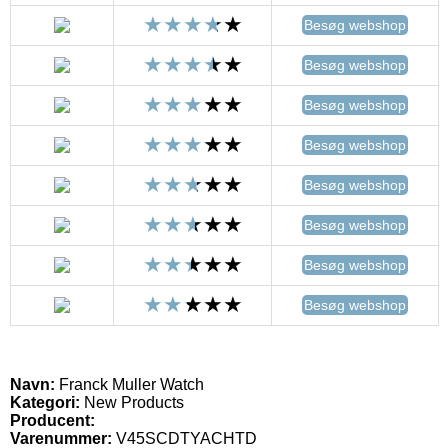
Besøg webshop
Besøg webshop
Besøg webshop
Besøg webshop
Besøg webshop
Besøg webshop
Besøg webshop
Besøg webshop
Navn:
Franck Muller Watch
Kategori:
New Products
Producent:
Varenummer:
V45SCDTYACHTD