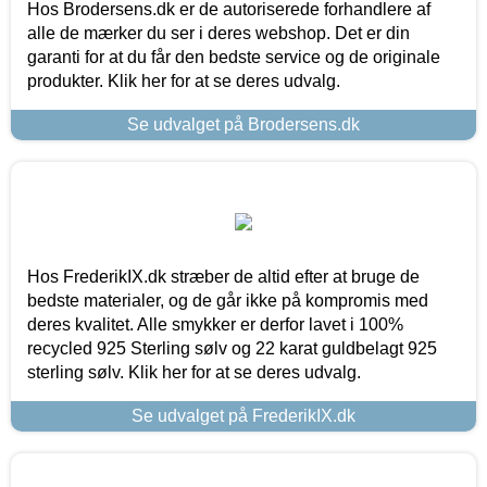
Hos Brodersens.dk er de autoriserede forhandlere af
alle de mærker du ser i deres webshop. Det er din
garanti for at du får den bedste service og de originale
produkter. Klik her for at se deres udvalg.
Se udvalget på Brodersens.dk
Hos FrederikIX.dk stræber de altid efter at bruge de
bedste materialer, og de går ikke på kompromis med
deres kvalitet. Alle smykker er derfor lavet i 100%
recycled 925 Sterling sølv og 22 karat guldbelagt 925
sterling sølv. Klik her for at se deres udvalg.
Se udvalget på FrederikIX.dk