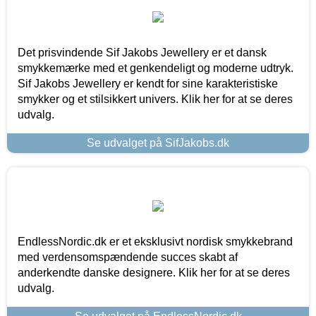
Det prisvindende Sif Jakobs Jewellery er et dansk
smykkemærke med et genkendeligt og moderne udtryk.
Sif Jakobs Jewellery er kendt for sine karakteristiske
smykker og et stilsikkert univers. Klik her for at se deres
udvalg.
Se udvalget på SifJakobs.dk
EndlessNordic.dk er et eksklusivt nordisk smykkebrand
med verdensomspændende succes skabt af
anderkendte danske designere. Klik her for at se deres
udvalg.