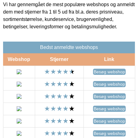
Vi har gennemgået de mest populære webshops og anmeldt
dem med stjerner fra 1 til 5 ud fra bl.a. deres prisniveau,
sortimentstørrelse, kundeservice, brugervenlighed,
betingelser, leveringsformer og betalingsmuligheder.
Bedst anmeldte webshops
Webshop
Stjerner
Link
Besøg webshop
Besøg webshop
Besøg webshop
Besøg webshop
Besøg webshop
Besøg webshop