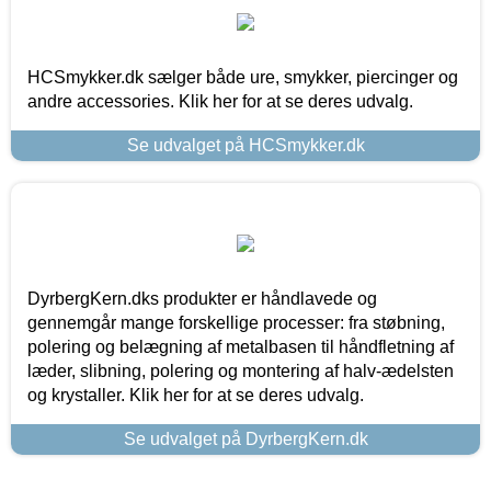
HCSmykker.dk sælger både ure, smykker, piercinger og
andre accessories. Klik her for at se deres udvalg.
Se udvalget på HCSmykker.dk
DyrbergKern.dks produkter er håndlavede og
gennemgår mange forskellige processer: fra støbning,
polering og belægning af metalbasen til håndfletning af
læder, slibning, polering og montering af halv-ædelsten
og krystaller. Klik her for at se deres udvalg.
Se udvalget på DyrbergKern.dk