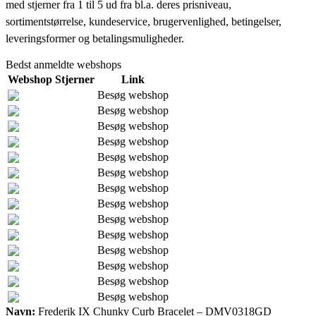
med stjerner fra 1 til 5 ud fra bl.a. deres prisniveau,
sortimentstørrelse, kundeservice, brugervenlighed, betingelser,
leveringsformer og betalingsmuligheder.
Bedst anmeldte webshops
Webshop
Stjerner
Link
Besøg webshop
Besøg webshop
Besøg webshop
Besøg webshop
Besøg webshop
Besøg webshop
Besøg webshop
Besøg webshop
Besøg webshop
Besøg webshop
Besøg webshop
Besøg webshop
Besøg webshop
Besøg webshop
Navn:
Frederik IX Chunky Curb Bracelet – DMV0318GD