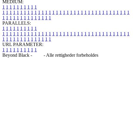
MEDIUM:
1
1
1
1
1
1
1
1
1
1
1
1
1
1
1
1
1
1
1
1
1
1
1
1
1
1
1
1
1
1
1
1
1
1
1
1
1
1
1
1
1
1
1
1
1
1
1
1
1
1
1
1
1
1
1
1
1
1
1
1
PARALLELS:
1
1
1
1
1
1
1
1
1
1
1
1
1
1
1
1
1
1
1
1
1
1
1
1
1
1
1
1
1
1
1
1
1
1
1
1
1
1
1
1
1
1
1
1
1
1
1
1
1
1
1
1
1
1
1
1
1
1
1
1
URL PARAMETER:
1
1
1
1
1
1
1
1
1
1
Beyond Black -
Blog
- Alle rettigheder forbeholdes