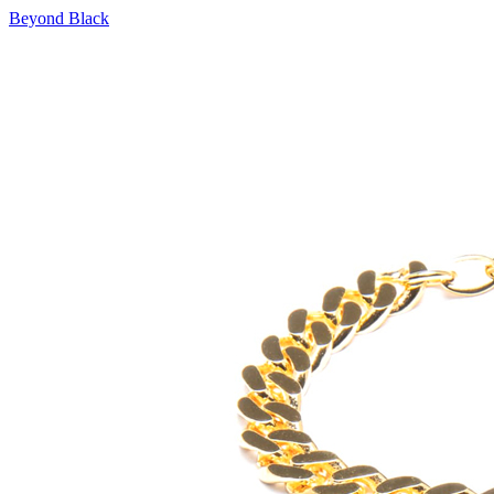
Beyond Black