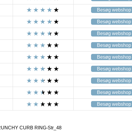
Besøg webshop
Besøg webshop
Besøg webshop
Besøg webshop
Besøg webshop
Besøg webshop
Besøg webshop
Besøg webshop
Besøg webshop
RUNCHY CURB RING-Str_48