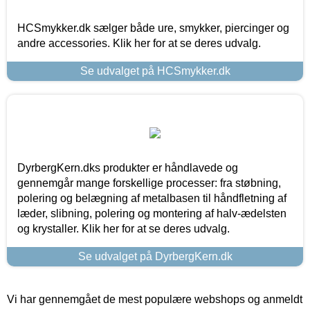
HCSmykker.dk sælger både ure, smykker, piercinger og
andre accessories. Klik her for at se deres udvalg.
Se udvalget på HCSmykker.dk
DyrbergKern.dks produkter er håndlavede og
gennemgår mange forskellige processer: fra støbning,
polering og belægning af metalbasen til håndfletning af
læder, slibning, polering og montering af halv-ædelsten
og krystaller. Klik her for at se deres udvalg.
Se udvalget på DyrbergKern.dk
Vi har gennemgået de mest populære webshops og anmeldt