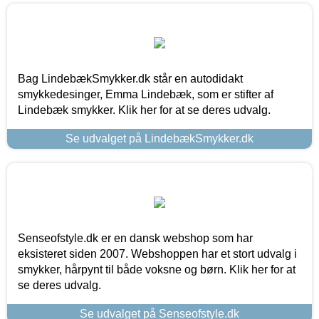
Bag LindebækSmykker.dk står en autodidakt
smykkedesinger, Emma Lindebæk, som er stifter af
Lindebæk smykker. Klik her for at se deres udvalg.
Se udvalget på LindebækSmykker.dk
Senseofstyle.dk er en dansk webshop som har
eksisteret siden 2007. Webshoppen har et stort udvalg i
smykker, hårpynt til både voksne og børn. Klik her for at
se deres udvalg.
Se udvalget på Senseofstyle.dk