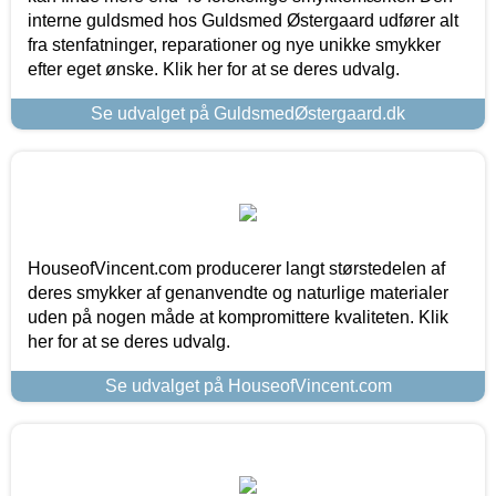
interne guldsmed hos Guldsmed Østergaard udfører alt
fra stenfatninger, reparationer og nye unikke smykker
efter eget ønske. Klik her for at se deres udvalg.
Se udvalget på GuldsmedØstergaard.dk
HouseofVincent.com producerer langt størstedelen af
deres smykker af genanvendte og naturlige materialer
uden på nogen måde at kompromittere kvaliteten. Klik
her for at se deres udvalg.
Se udvalget på HouseofVincent.com