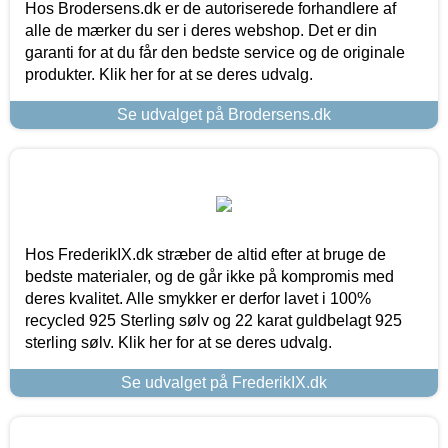
Hos Brodersens.dk er de autoriserede forhandlere af
alle de mærker du ser i deres webshop. Det er din
garanti for at du får den bedste service og de originale
produkter. Klik her for at se deres udvalg.
Se udvalget på Brodersens.dk
Hos FrederikIX.dk stræber de altid efter at bruge de
bedste materialer, og de går ikke på kompromis med
deres kvalitet. Alle smykker er derfor lavet i 100%
recycled 925 Sterling sølv og 22 karat guldbelagt 925
sterling sølv. Klik her for at se deres udvalg.
Se udvalget på FrederikIX.dk