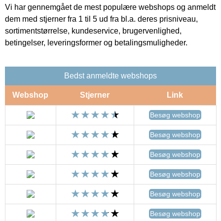
Vi har gennemgået de mest populære webshops og anmeldt
dem med stjerner fra 1 til 5 ud fra bl.a. deres prisniveau,
sortimentstørrelse, kundeservice, brugervenlighed,
betingelser, leveringsformer og betalingsmuligheder.
Bedst anmeldte webshops
Webshop
Stjerner
Link
Besøg webshop
Besøg webshop
Besøg webshop
Besøg webshop
Besøg webshop
Besøg webshop