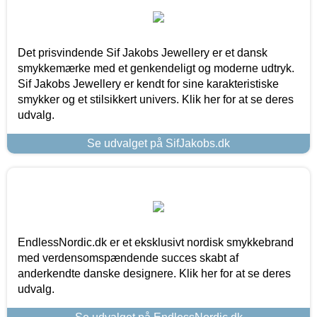
Det prisvindende Sif Jakobs Jewellery er et dansk
smykkemærke med et genkendeligt og moderne udtryk.
Sif Jakobs Jewellery er kendt for sine karakteristiske
smykker og et stilsikkert univers. Klik her for at se deres
udvalg.
Se udvalget på SifJakobs.dk
EndlessNordic.dk er et eksklusivt nordisk smykkebrand
med verdensomspændende succes skabt af
anderkendte danske designere. Klik her for at se deres
udvalg.