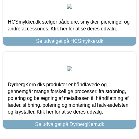
HCSmykker.dk sælger både ure, smykker, piercinger og
andre accessories. Klik her for at se deres udvalg.
Se udvalget på HCSmykker.dk
DyrbergKern.dks produkter er håndlavede og
gennemgår mange forskellige processer: fra støbning,
polering og belægning af metalbasen til håndfletning af
læder, slibning, polering og montering af halv-ædelsten
og krystaller. Klik her for at se deres udvalg.
Se udvalget på DyrbergKern.dk