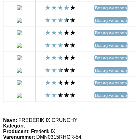
Besøg webshop
Besøg webshop
Besøg webshop
Besøg webshop
Besøg webshop
Besøg webshop
Besøg webshop
Besøg webshop
Navn:
FREDERIK IX CRUNCHY
Kategori:
Producent:
Frederik IX
Varenummer:
DMN0315RHGR-54