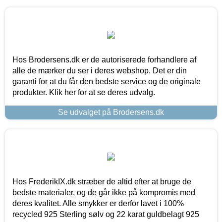
Hos Brodersens.dk er de autoriserede forhandlere af
alle de mærker du ser i deres webshop. Det er din
garanti for at du får den bedste service og de originale
produkter. Klik her for at se deres udvalg.
Se udvalget på Brodersens.dk
Hos FrederikIX.dk stræber de altid efter at bruge de
bedste materialer, og de går ikke på kompromis med
deres kvalitet. Alle smykker er derfor lavet i 100%
recycled 925 Sterling sølv og 22 karat guldbelagt 925