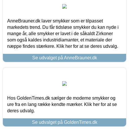
AnneBrauner.dk laver smykker som er tilpasset
markedets trend. Du får tidsløse smykker du kan nyde i
mange år, alle smykker er lavet i de såkaldt Zirkoner
som også kaldes industridiamanter, et materiale der
næppe findes stærkere. Klik her for at se deres udvalg.
Se udvalget på AnneBrauner.dk
Hos GoldenTimes.dk sælger de moderne smykker og
ure fra en lang række kendte mærker. Klik her for at se
deres udvalg.
Se udvalget på GoldenTimes.dk