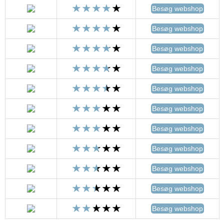
Besøg webshop
Besøg webshop
Besøg webshop
Besøg webshop
Besøg webshop
Besøg webshop
Besøg webshop
Besøg webshop
Besøg webshop
Besøg webshop
Besøg webshop