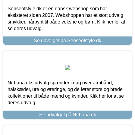
Senseofstyle.dk er en dansk webshop som har
eksisteret siden 2007. Webshoppen har et stort udvalg i
smykker, hårpynt til både voksne og børn. Klik her for at
se deres udvalg.
Se udvalget på Senseofstyle.dk
Nirbana.dks udvalg spænder i dag over armbånd,
halskæder, ure og øreringe, og de fører store og brede
kollektioner til både mænd og kvinder. Klik her for at se
deres udvalg.
Se udvalget på Nirbana.dk