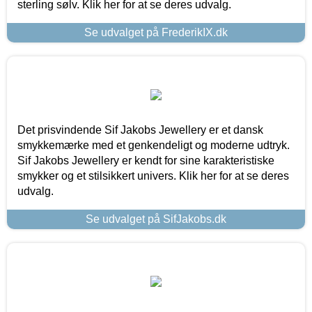
sterling sølv. Klik her for at se deres udvalg.
Se udvalget på FrederikIX.dk
Det prisvindende Sif Jakobs Jewellery er et dansk
smykkemærke med et genkendeligt og moderne udtryk.
Sif Jakobs Jewellery er kendt for sine karakteristiske
smykker og et stilsikkert univers. Klik her for at se deres
udvalg.
Se udvalget på SifJakobs.dk