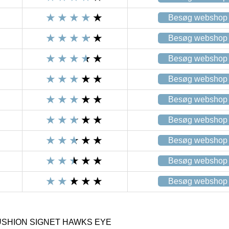
Besøg webshop
Besøg webshop
Besøg webshop
Besøg webshop
Besøg webshop
Besøg webshop
Besøg webshop
Besøg webshop
Besøg webshop
USHION SIGNET HAWKS EYE