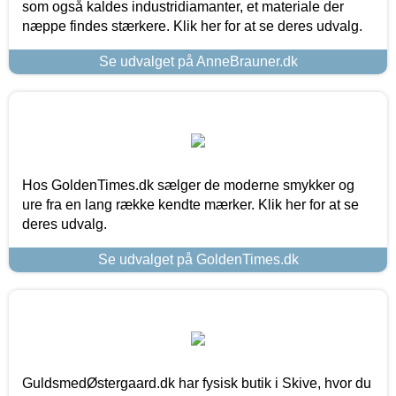
som også kaldes industridiamanter, et materiale der
næppe findes stærkere. Klik her for at se deres udvalg.
Se udvalget på AnneBrauner.dk
Hos GoldenTimes.dk sælger de moderne smykker og
ure fra en lang række kendte mærker. Klik her for at se
deres udvalg.
Se udvalget på GoldenTimes.dk
GuldsmedØstergaard.dk har fysisk butik i Skive, hvor du