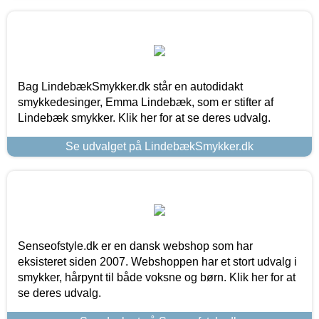
Bag LindebækSmykker.dk står en autodidakt
smykkedesinger, Emma Lindebæk, som er stifter af
Lindebæk smykker. Klik her for at se deres udvalg.
Se udvalget på LindebækSmykker.dk
Senseofstyle.dk er en dansk webshop som har
eksisteret siden 2007. Webshoppen har et stort udvalg i
smykker, hårpynt til både voksne og børn. Klik her for at
se deres udvalg.