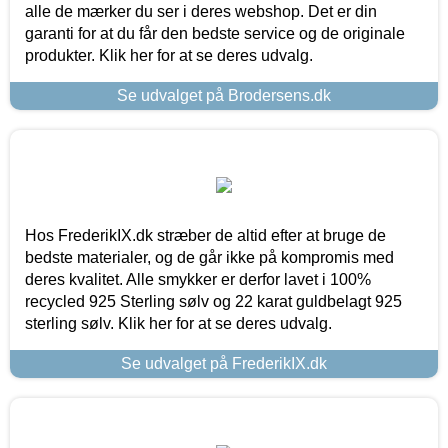
alle de mærker du ser i deres webshop. Det er din
garanti for at du får den bedste service og de originale
produkter. Klik her for at se deres udvalg.
Se udvalget på Brodersens.dk
Hos FrederikIX.dk stræber de altid efter at bruge de
bedste materialer, og de går ikke på kompromis med
deres kvalitet. Alle smykker er derfor lavet i 100%
recycled 925 Sterling sølv og 22 karat guldbelagt 925
sterling sølv. Klik her for at se deres udvalg.
Se udvalget på FrederikIX.dk