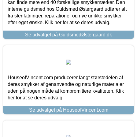
kan finde mere end 40 forskellige smykkemærker. Den
interne guldsmed hos Guldsmed Østergaard udfører alt
fra stenfatninger, reparationer og nye unikke smykker
efter eget ønske. Klik her for at se deres udvalg.
Se udvalget på GuldsmedØstergaard.dk
HouseofVincent.com producerer langt størstedelen af
deres smykker af genanvendte og naturlige materialer
uden på nogen måde at kompromittere kvaliteten. Klik
her for at se deres udvalg.
Se udvalget på HouseofVincent.com