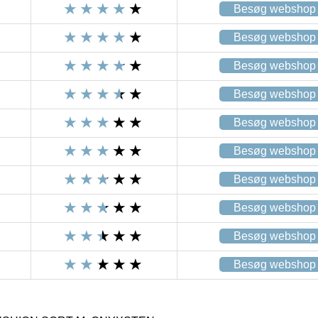
Besøg webshop
Besøg webshop
Besøg webshop
Besøg webshop
Besøg webshop
Besøg webshop
Besøg webshop
Besøg webshop
Besøg webshop
Besøg webshop