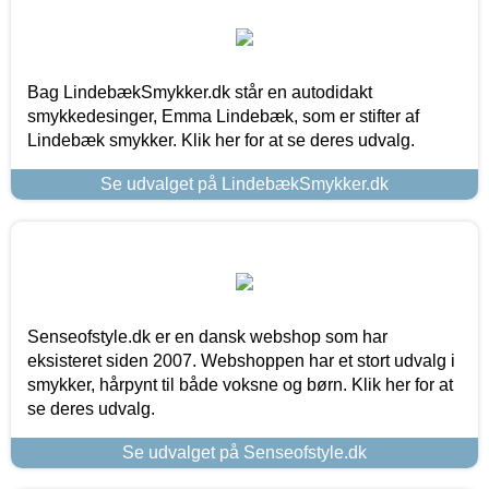
Bag LindebækSmykker.dk står en autodidakt
smykkedesinger, Emma Lindebæk, som er stifter af
Lindebæk smykker. Klik her for at se deres udvalg.
Se udvalget på LindebækSmykker.dk
Senseofstyle.dk er en dansk webshop som har
eksisteret siden 2007. Webshoppen har et stort udvalg i
smykker, hårpynt til både voksne og børn. Klik her for at
se deres udvalg.
Se udvalget på Senseofstyle.dk