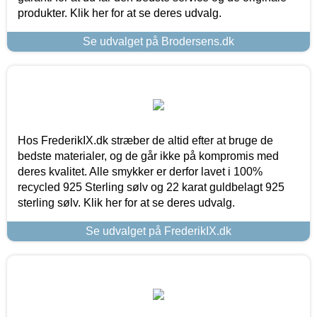
produkter. Klik her for at se deres udvalg.
Se udvalget på Brodersens.dk
Hos FrederikIX.dk stræber de altid efter at bruge de
bedste materialer, og de går ikke på kompromis med
deres kvalitet. Alle smykker er derfor lavet i 100%
recycled 925 Sterling sølv og 22 karat guldbelagt 925
sterling sølv. Klik her for at se deres udvalg.
Se udvalget på FrederikIX.dk