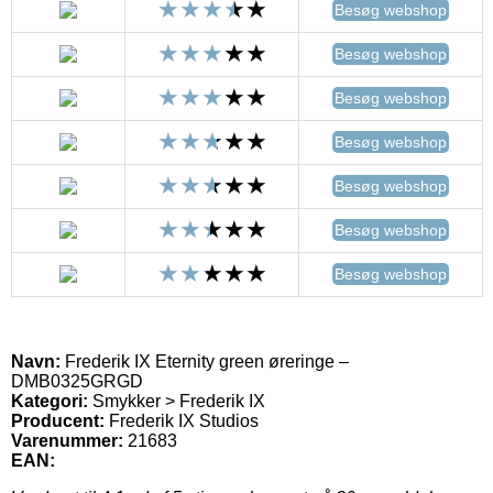
Besøg webshop
Besøg webshop
Besøg webshop
Besøg webshop
Besøg webshop
Besøg webshop
Besøg webshop
Navn:
Frederik IX Eternity green øreringe –
DMB0325GRGD
Kategori:
Smykker > Frederik IX
Producent:
Frederik IX Studios
Varenummer:
21683
EAN: