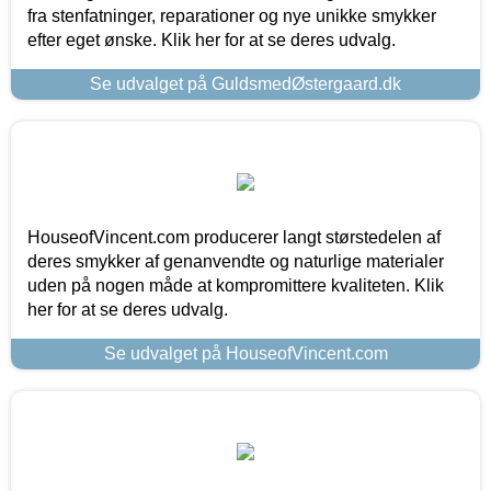
fra stenfatninger, reparationer og nye unikke smykker
efter eget ønske. Klik her for at se deres udvalg.
Se udvalget på GuldsmedØstergaard.dk
HouseofVincent.com producerer langt størstedelen af
deres smykker af genanvendte og naturlige materialer
uden på nogen måde at kompromittere kvaliteten. Klik
her for at se deres udvalg.
Se udvalget på HouseofVincent.com