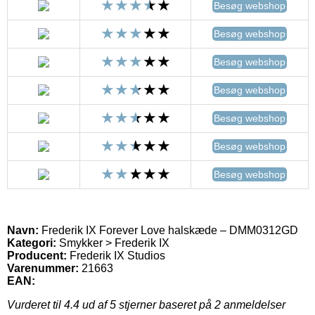
Besøg webshop
Besøg webshop
Besøg webshop
Besøg webshop
Besøg webshop
Besøg webshop
Besøg webshop
Navn:
Frederik IX Forever Love halskæde – DMM0312GD
Kategori:
Smykker > Frederik IX
Producent:
Frederik IX Studios
Varenummer:
21663
EAN:
Vurderet til
4.4
ud af 5 stjerner baseret på
2
anmeldelser