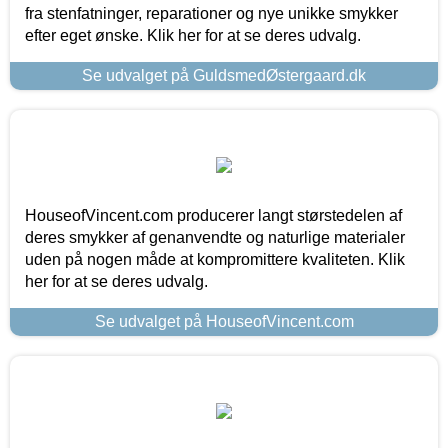
fra stenfatninger, reparationer og nye unikke smykker
efter eget ønske. Klik her for at se deres udvalg.
Se udvalget på GuldsmedØstergaard.dk
HouseofVincent.com producerer langt størstedelen af
deres smykker af genanvendte og naturlige materialer
uden på nogen måde at kompromittere kvaliteten. Klik
her for at se deres udvalg.
Se udvalget på HouseofVincent.com