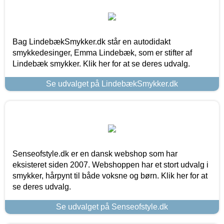
Bag LindebækSmykker.dk står en autodidakt
smykkedesinger, Emma Lindebæk, som er stifter af
Lindebæk smykker. Klik her for at se deres udvalg.
Se udvalget på LindebækSmykker.dk
Senseofstyle.dk er en dansk webshop som har
eksisteret siden 2007. Webshoppen har et stort udvalg i
smykker, hårpynt til både voksne og børn. Klik her for at
se deres udvalg.
Se udvalget på Senseofstyle.dk