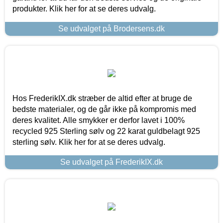
produkter. Klik her for at se deres udvalg.
Se udvalget på Brodersens.dk
Hos FrederikIX.dk stræber de altid efter at bruge de
bedste materialer, og de går ikke på kompromis med
deres kvalitet. Alle smykker er derfor lavet i 100%
recycled 925 Sterling sølv og 22 karat guldbelagt 925
sterling sølv. Klik her for at se deres udvalg.
Se udvalget på FrederikIX.dk