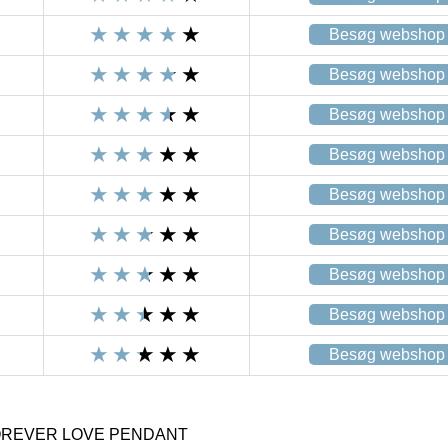
Besøg webshop
Besøg webshop
Besøg webshop
Besøg webshop
Besøg webshop
Besøg webshop
Besøg webshop
Besøg webshop
Besøg webshop
OREVER LOVE PENDANT