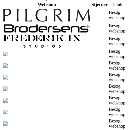
Webshop
Stjerner
Link
Besøg
webshop
Besøg
webshop
Besøg
webshop
Besøg
webshop
Besøg
webshop
Besøg
webshop
Besøg
webshop
Besøg
webshop
Besøg
webshop
Besøg
webshop