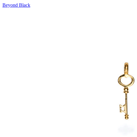
Beyond Black