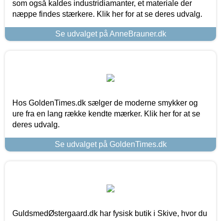
som også kaldes industridiamanter, et materiale der
næppe findes stærkere. Klik her for at se deres udvalg.
Se udvalget på AnneBrauner.dk
Hos GoldenTimes.dk sælger de moderne smykker og
ure fra en lang række kendte mærker. Klik her for at se
deres udvalg.
Se udvalget på GoldenTimes.dk
GuldsmedØstergaard.dk har fysisk butik i Skive, hvor du