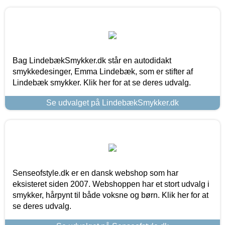
Bag LindebækSmykker.dk står en autodidakt
smykkedesinger, Emma Lindebæk, som er stifter af
Lindebæk smykker. Klik her for at se deres udvalg.
Se udvalget på LindebækSmykker.dk
Senseofstyle.dk er en dansk webshop som har
eksisteret siden 2007. Webshoppen har et stort udvalg i
smykker, hårpynt til både voksne og børn. Klik her for at
se deres udvalg.