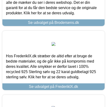
alle de mærker du ser i deres webshop. Det er din
garanti for at du får den bedste service og de originale
produkter. Klik her for at se deres udvalg.
Se udvalget på Brodersens.dk
Hos FrederikIX.dk stræber de altid efter at bruge de
bedste materialer, og de går ikke på kompromis med
deres kvalitet. Alle smykker er derfor lavet i 100%
recycled 925 Sterling sølv og 22 karat guldbelagt 925
sterling sølv. Klik her for at se deres udvalg.
Se udvalget på FrederikIX.dk