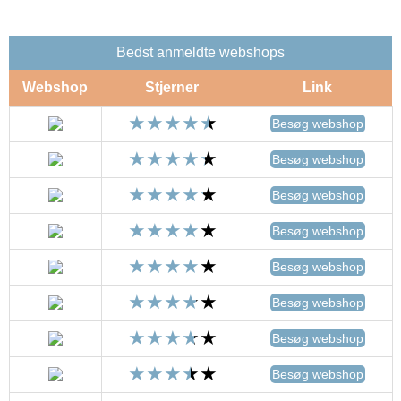
Bedst anmeldte webshops
Webshop
Stjerner
Link
Besøg webshop
Besøg webshop
Besøg webshop
Besøg webshop
Besøg webshop
Besøg webshop
Besøg webshop
Besøg webshop