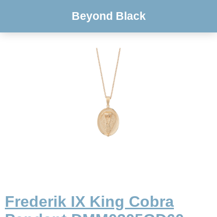
Beyond Black
Frederik IX King Cobra