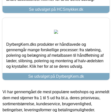
Se udvalget på HCSmykker.dk
DyrbergKern.dks produkter er håndlavede og
gennemgår mange forskellige processer: fra støbning,
polering og belægning af metalbasen til håndfletning af
læder, slibning, polering og montering af halv-ædelsten
og krystaller. Klik her for at se deres udvalg.
Se udvalget på DyrbergKern.dk
Vi har gennemgået de mest populære webshops og anmeldt
dem med stjerner fra 1 til 5 ud fra bl.a. deres prisniveau,
sortimentstørrelse, kundeservice, brugervenlighed,
betingelser, leveringsformer og betalingsmuligheder.