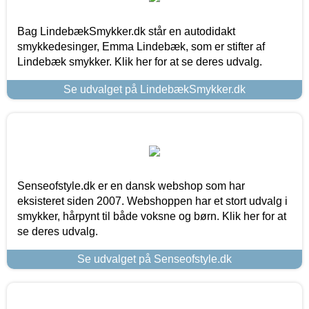
Bag LindebækSmykker.dk står en autodidakt
smykkedesinger, Emma Lindebæk, som er stifter af
Lindebæk smykker. Klik her for at se deres udvalg.
Se udvalget på LindebækSmykker.dk
Senseofstyle.dk er en dansk webshop som har
eksisteret siden 2007. Webshoppen har et stort udvalg i
smykker, hårpynt til både voksne og børn. Klik her for at
se deres udvalg.
Se udvalget på Senseofstyle.dk