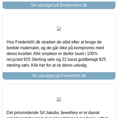
Se udvalget på Brodersens.dk
Hos FrederikIX.dk stræber de altid efter at bruge de
bedste materialer, og de går ikke på kompromis med
deres kvalitet. Alle smykker er derfor lavet i 100%
recycled 925 Sterling sølv og 22 karat guldbelagt 925
sterling sølv. Klik her for at se deres udvalg.
Se udvalget på FrederikIX.dk
Det prisvindende Sif Jakobs Jewellery er et dansk