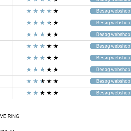
Besøg webshop
Besøg webshop
Besøg webshop
Besøg webshop
Besøg webshop
Besøg webshop
Besøg webshop
Besøg webshop
OVE RING