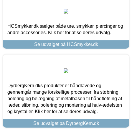
HCSmykker.dk sælger både ure, smykker, piercinger og
andre accessories. Klik her for at se deres udvalg.
Se udvalget på HCSmykker.dk
DyrbergKern.dks produkter er håndlavede og
gennemgår mange forskellige processer: fra støbning,
polering og belægning af metalbasen til håndfletning af
læder, slibning, polering og montering af halv-ædelsten
og krystaller. Klik her for at se deres udvalg.
Se udvalget på DyrbergKern.dk