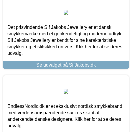
Det prisvindende Sif Jakobs Jewellery er et dansk
smykkemærke med et genkendeligt og moderne udtryk.
Sif Jakobs Jewellery er kendt for sine karakteristiske
smykker og et stilsikkert univers. Klik her for at se deres
udvalg.
Se udvalget på SifJakobs.dk
EndlessNordic.dk er et eksklusivt nordisk smykkebrand
med verdensomspændende succes skabt af
anderkendte danske designere. Klik her for at se deres
udvalg.