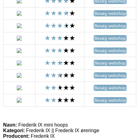
Besøg webshop
Besøg webshop
Besøg webshop
Besøg webshop
Besøg webshop
Besøg webshop
Besøg webshop
Besøg webshop
Besøg webshop
Navn:
Frederik IX mini hoops
Kategori:
Frederik IX || Frederik IX øreringe
Producent:
Frederik IX