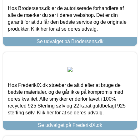
Hos Brodersens.dk er de autoriserede forhandlere af
alle de mærker du ser i deres webshop. Det er din
garanti for at du får den bedste service og de originale
produkter. Klik her for at se deres udvalg.
Se udvalget på Brodersens.dk
Hos FrederikIX.dk stræber de altid efter at bruge de
bedste materialer, og de går ikke på kompromis med
deres kvalitet. Alle smykker er derfor lavet i 100%
recycled 925 Sterling sølv og 22 karat guldbelagt 925
sterling sølv. Klik her for at se deres udvalg.
Se udvalget på FrederikIX.dk