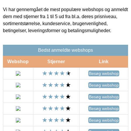
Vi har gennemgået de mest populære webshops og anmeldt
dem med stjerner fra 1 til 5 ud fra bl.a. deres prisniveau,
sortimentstørrelse, kundeservice, brugervenlighed,
betingelser, leveringsformer og betalingsmuligheder.
Bedst anmeldte webshops
Webshop
Stjerner
Link
Besøg webshop
Besøg webshop
Besøg webshop
Besøg webshop
Besøg webshop