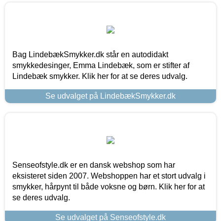
Bag LindebækSmykker.dk står en autodidakt
smykkedesinger, Emma Lindebæk, som er stifter af
Lindebæk smykker. Klik her for at se deres udvalg.
Se udvalget på LindebækSmykker.dk
Senseofstyle.dk er en dansk webshop som har
eksisteret siden 2007. Webshoppen har et stort udvalg i
smykker, hårpynt til både voksne og børn. Klik her for at
se deres udvalg.
Se udvalget på Senseofstyle.dk