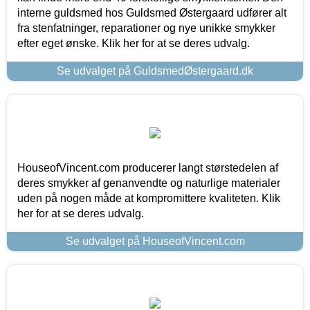
interne guldsmed hos Guldsmed Østergaard udfører alt
fra stenfatninger, reparationer og nye unikke smykker
efter eget ønske. Klik her for at se deres udvalg.
Se udvalget på GuldsmedØstergaard.dk
HouseofVincent.com producerer langt størstedelen af
deres smykker af genanvendte og naturlige materialer
uden på nogen måde at kompromittere kvaliteten. Klik
her for at se deres udvalg.
Se udvalget på HouseofVincent.com