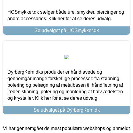
HCSmykker.dk sælger både ure, smykker, piercinger og
andre accessories. Klik her for at se deres udvalg.
Se udvalget på HCSmykker.dk
DyrbergKern.dks produkter er håndlavede og
gennemgår mange forskellige processer: fra støbning,
polering og belægning af metalbasen til håndfletning af
læder, slibning, polering og montering af halv-ædelsten
og krystaller. Klik her for at se deres udvalg.
Se udvalget på DyrbergKern.dk
Vi har gennemgået de mest populære webshops og anmeldt