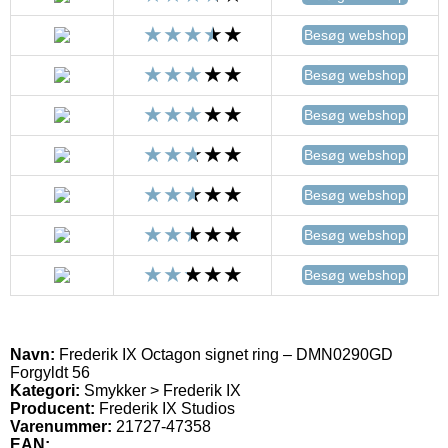
Besøg webshop
Besøg webshop
Besøg webshop
Besøg webshop
Besøg webshop
Besøg webshop
Besøg webshop
Navn:
Frederik IX Octagon signet ring – DMN0290GD
Forgyldt 56
Kategori:
Smykker > Frederik IX
Producent:
Frederik IX Studios
Varenummer:
21727-47358
EAN: