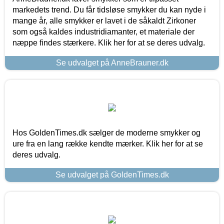
markedets trend. Du får tidsløse smykker du kan nyde i
mange år, alle smykker er lavet i de såkaldt Zirkoner
som også kaldes industridiamanter, et materiale der
næppe findes stærkere. Klik her for at se deres udvalg.
Se udvalget på AnneBrauner.dk
Hos GoldenTimes.dk sælger de moderne smykker og
ure fra en lang række kendte mærker. Klik her for at se
deres udvalg.
Se udvalget på GoldenTimes.dk