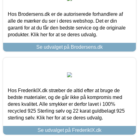
Hos Brodersens.dk er de autoriserede forhandlere af
alle de mærker du ser i deres webshop. Det er din
garanti for at du får den bedste service og de originale
produkter. Klik her for at se deres udvalg.
Se udvalget på Brodersens.dk
Hos FrederikIX.dk stræber de altid efter at bruge de
bedste materialer, og de går ikke på kompromis med
deres kvalitet. Alle smykker er derfor lavet i 100%
recycled 925 Sterling sølv og 22 karat guldbelagt 925
sterling sølv. Klik her for at se deres udvalg.
Se udvalget på FrederikIX.dk