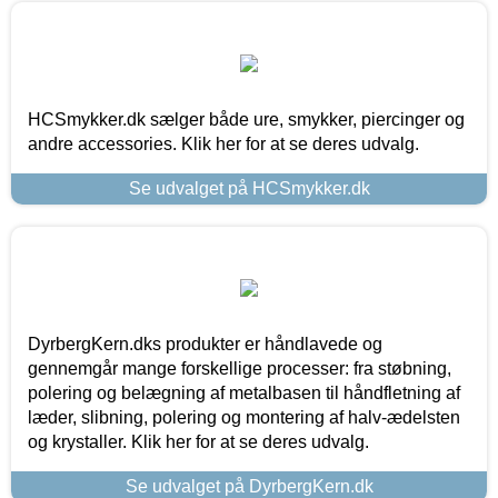
HCSmykker.dk sælger både ure, smykker, piercinger og
andre accessories. Klik her for at se deres udvalg.
Se udvalget på HCSmykker.dk
DyrbergKern.dks produkter er håndlavede og
gennemgår mange forskellige processer: fra støbning,
polering og belægning af metalbasen til håndfletning af
læder, slibning, polering og montering af halv-ædelsten
og krystaller. Klik her for at se deres udvalg.
Se udvalget på DyrbergKern.dk