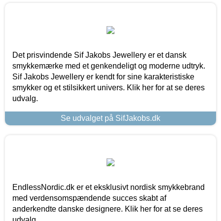
Det prisvindende Sif Jakobs Jewellery er et dansk
smykkemærke med et genkendeligt og moderne udtryk.
Sif Jakobs Jewellery er kendt for sine karakteristiske
smykker og et stilsikkert univers. Klik her for at se deres
udvalg.
Se udvalget på SifJakobs.dk
EndlessNordic.dk er et eksklusivt nordisk smykkebrand
med verdensomspændende succes skabt af
anderkendte danske designere. Klik her for at se deres
udvalg.