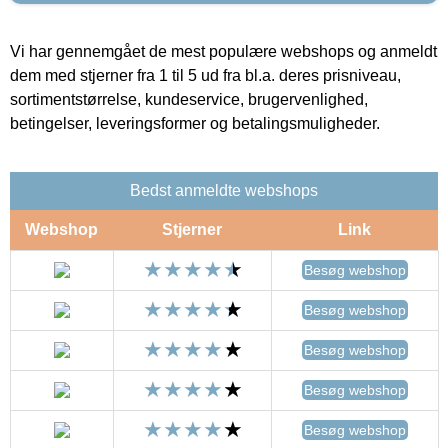
Vi har gennemgået de mest populære webshops og anmeldt
dem med stjerner fra 1 til 5 ud fra bl.a. deres prisniveau,
sortimentstørrelse, kundeservice, brugervenlighed,
betingelser, leveringsformer og betalingsmuligheder.
Bedst anmeldte webshops
Webshop
Stjerner
Link
Besøg webshop
Besøg webshop
Besøg webshop
Besøg webshop
Besøg webshop