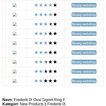
Besøg webshop
Besøg webshop
Besøg webshop
Besøg webshop
Besøg webshop
Besøg webshop
Besøg webshop
Besøg webshop
Besøg webshop
Navn:
Frederik IX Oval Signet Ring F
Kategori:
New Products || Frederik IX