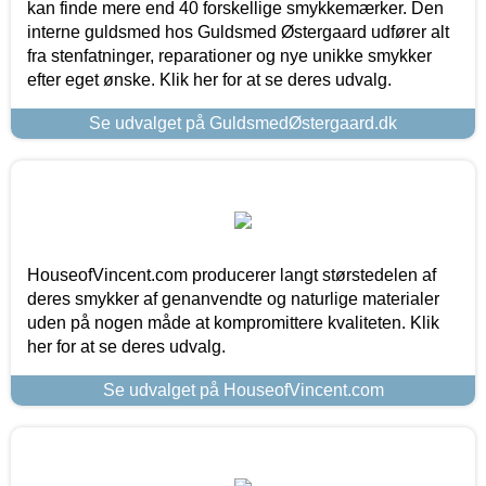
kan finde mere end 40 forskellige smykkemærker. Den
interne guldsmed hos Guldsmed Østergaard udfører alt
fra stenfatninger, reparationer og nye unikke smykker
efter eget ønske. Klik her for at se deres udvalg.
Se udvalget på GuldsmedØstergaard.dk
HouseofVincent.com producerer langt størstedelen af
deres smykker af genanvendte og naturlige materialer
uden på nogen måde at kompromittere kvaliteten. Klik
her for at se deres udvalg.
Se udvalget på HouseofVincent.com