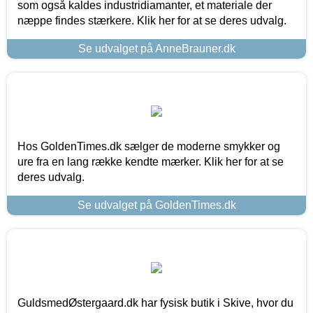
som også kaldes industridiamanter, et materiale der
næppe findes stærkere. Klik her for at se deres udvalg.
Se udvalget på AnneBrauner.dk
Hos GoldenTimes.dk sælger de moderne smykker og
ure fra en lang række kendte mærker. Klik her for at se
deres udvalg.
Se udvalget på GoldenTimes.dk
GuldsmedØstergaard.dk har fysisk butik i Skive, hvor du