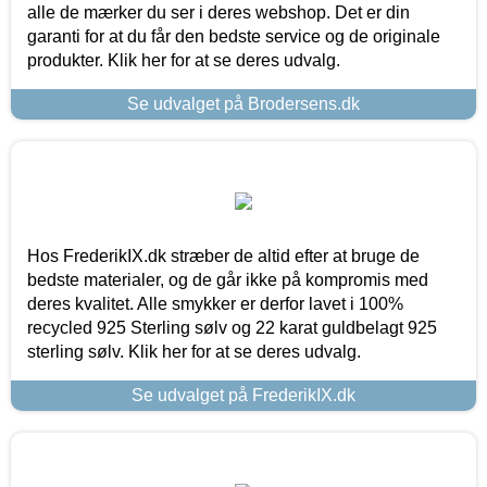
alle de mærker du ser i deres webshop. Det er din
garanti for at du får den bedste service og de originale
produkter. Klik her for at se deres udvalg.
Se udvalget på Brodersens.dk
Hos FrederikIX.dk stræber de altid efter at bruge de
bedste materialer, og de går ikke på kompromis med
deres kvalitet. Alle smykker er derfor lavet i 100%
recycled 925 Sterling sølv og 22 karat guldbelagt 925
sterling sølv. Klik her for at se deres udvalg.
Se udvalget på FrederikIX.dk