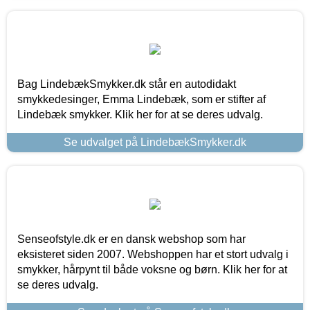
Bag LindebækSmykker.dk står en autodidakt
smykkedesinger, Emma Lindebæk, som er stifter af
Lindebæk smykker. Klik her for at se deres udvalg.
Se udvalget på LindebækSmykker.dk
Senseofstyle.dk er en dansk webshop som har
eksisteret siden 2007. Webshoppen har et stort udvalg i
smykker, hårpynt til både voksne og børn. Klik her for at
se deres udvalg.