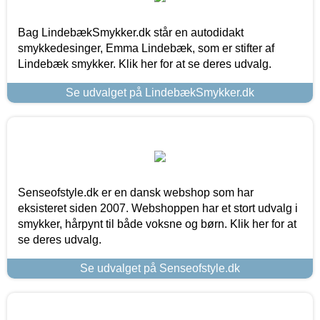
Bag LindebækSmykker.dk står en autodidakt
smykkedesinger, Emma Lindebæk, som er stifter af
Lindebæk smykker. Klik her for at se deres udvalg.
Se udvalget på LindebækSmykker.dk
Senseofstyle.dk er en dansk webshop som har
eksisteret siden 2007. Webshoppen har et stort udvalg i
smykker, hårpynt til både voksne og børn. Klik her for at
se deres udvalg.
Se udvalget på Senseofstyle.dk