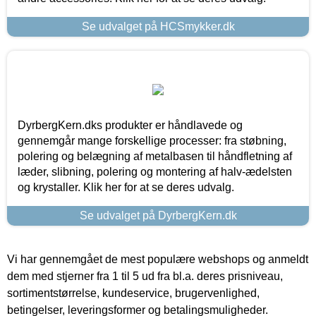
Se udvalget på HCSmykker.dk
DyrbergKern.dks produkter er håndlavede og
gennemgår mange forskellige processer: fra støbning,
polering og belægning af metalbasen til håndfletning af
læder, slibning, polering og montering af halv-ædelsten
og krystaller. Klik her for at se deres udvalg.
Se udvalget på DyrbergKern.dk
Vi har gennemgået de mest populære webshops og anmeldt
dem med stjerner fra 1 til 5 ud fra bl.a. deres prisniveau,
sortimentstørrelse, kundeservice, brugervenlighed,
betingelser, leveringsformer og betalingsmuligheder.