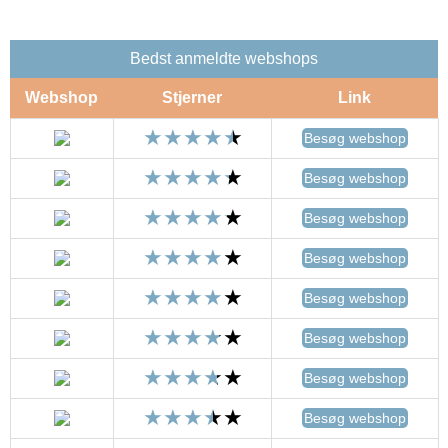
Bedst anmeldte webshops
Webshop
Stjerner
Link
Besøg webshop
Besøg webshop
Besøg webshop
Besøg webshop
Besøg webshop
Besøg webshop
Besøg webshop
Besøg webshop