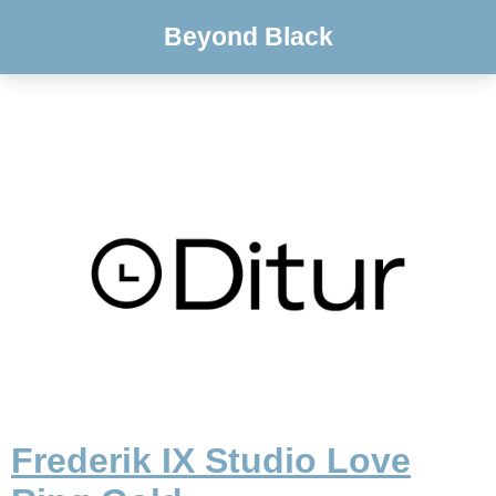
Beyond Black
Frederik IX Studio Love