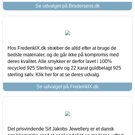
Se udvalget på Brodersens.dk
Hos FrederikIX.dk stræber de altid efter at bruge de
bedste materialer, og de går ikke på kompromis med
deres kvalitet. Alle smykker er derfor lavet i 100%
recycled 925 Sterling sølv og 22 karat guldbelagt 925
sterling sølv. Klik her for at se deres udvalg.
Se udvalget på FrederikIX.dk
Det prisvindende Sif Jakobs Jewellery er et dansk