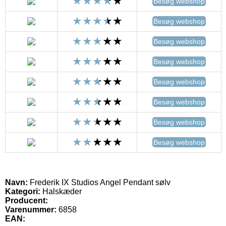
Besøg webshop
Besøg webshop
Besøg webshop
Besøg webshop
Besøg webshop
Besøg webshop
Besøg webshop
Besøg webshop
Navn:
Frederik IX Studios Angel Pendant sølv
Kategori:
Halskæder
Producent:
Varenummer:
6858
EAN: