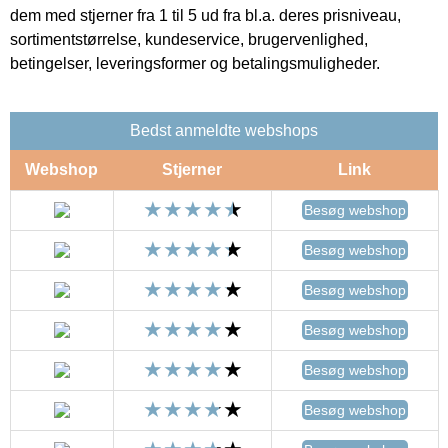
dem med stjerner fra 1 til 5 ud fra bl.a. deres prisniveau,
sortimentstørrelse, kundeservice, brugervenlighed,
betingelser, leveringsformer og betalingsmuligheder.
Bedst anmeldte webshops
Webshop
Stjerner
Link
Besøg webshop
Besøg webshop
Besøg webshop
Besøg webshop
Besøg webshop
Besøg webshop