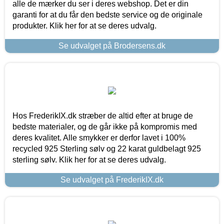
alle de mærker du ser i deres webshop. Det er din
garanti for at du får den bedste service og de originale
produkter. Klik her for at se deres udvalg.
Se udvalget på Brodersens.dk
Hos FrederikIX.dk stræber de altid efter at bruge de
bedste materialer, og de går ikke på kompromis med
deres kvalitet. Alle smykker er derfor lavet i 100%
recycled 925 Sterling sølv og 22 karat guldbelagt 925
sterling sølv. Klik her for at se deres udvalg.
Se udvalget på FrederikIX.dk