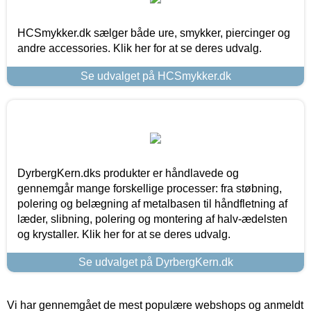
HCSmykker.dk sælger både ure, smykker, piercinger og
andre accessories. Klik her for at se deres udvalg.
Se udvalget på HCSmykker.dk
DyrbergKern.dks produkter er håndlavede og
gennemgår mange forskellige processer: fra støbning,
polering og belægning af metalbasen til håndfletning af
læder, slibning, polering og montering af halv-ædelsten
og krystaller. Klik her for at se deres udvalg.
Se udvalget på DyrbergKern.dk
Vi har gennemgået de mest populære webshops og anmeldt