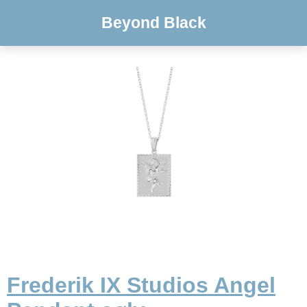
Beyond Black
Frederik IX Studios Angel