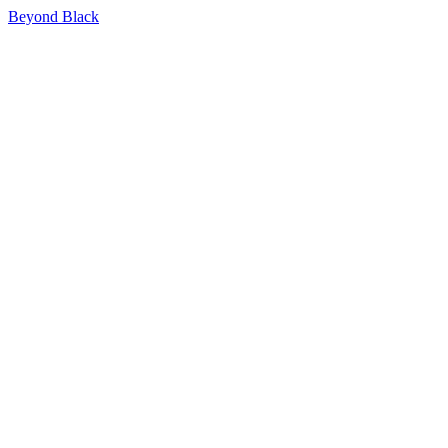
Beyond Black