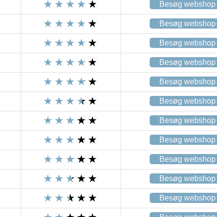
Besøg webshop
Besøg webshop
Besøg webshop
Besøg webshop
Besøg webshop
Besøg webshop
Besøg webshop
Besøg webshop
Besøg webshop
Besøg webshop
Besøg webshop