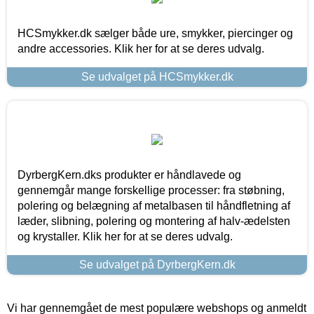
HCSmykker.dk sælger både ure, smykker, piercinger og
andre accessories. Klik her for at se deres udvalg.
Se udvalget på HCSmykker.dk
DyrbergKern.dks produkter er håndlavede og
gennemgår mange forskellige processer: fra støbning,
polering og belægning af metalbasen til håndfletning af
læder, slibning, polering og montering af halv-ædelsten
og krystaller. Klik her for at se deres udvalg.
Se udvalget på DyrbergKern.dk
Vi har gennemgået de mest populære webshops og anmeldt