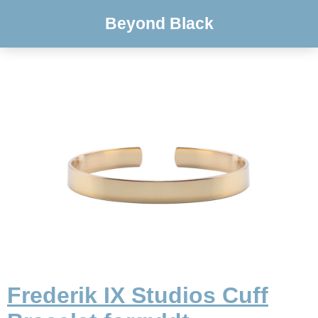
Beyond Black
Frederik IX Studios Cuff