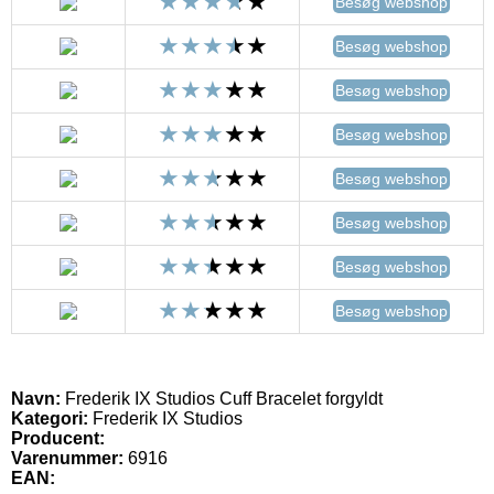
Besøg webshop
Besøg webshop
Besøg webshop
Besøg webshop
Besøg webshop
Besøg webshop
Besøg webshop
Besøg webshop
Navn:
Frederik IX Studios Cuff Bracelet forgyldt
Kategori:
Frederik IX Studios
Producent:
Varenummer:
6916
EAN: