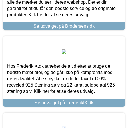
alle de mærker du ser i deres webshop. Det er din
garanti for at du får den bedste service og de originale
produkter. Klik her for at se deres udvalg.
Se udvalget på Brodersens.dk
Hos FrederikIX.dk stræber de altid efter at bruge de
bedste materialer, og de går ikke på kompromis med
deres kvalitet. Alle smykker er derfor lavet i 100%
recycled 925 Sterling sølv og 22 karat guldbelagt 925
sterling sølv. Klik her for at se deres udvalg.
Se udvalget på FrederikIX.dk