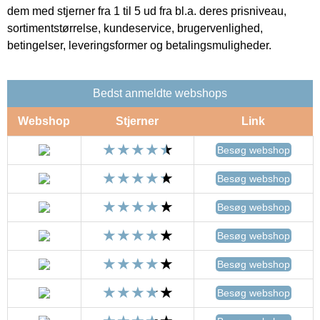
dem med stjerner fra 1 til 5 ud fra bl.a. deres prisniveau,
sortimentstørrelse, kundeservice, brugervenlighed,
betingelser, leveringsformer og betalingsmuligheder.
Bedst anmeldte webshops
Webshop
Stjerner
Link
Besøg webshop
Besøg webshop
Besøg webshop
Besøg webshop
Besøg webshop
Besøg webshop